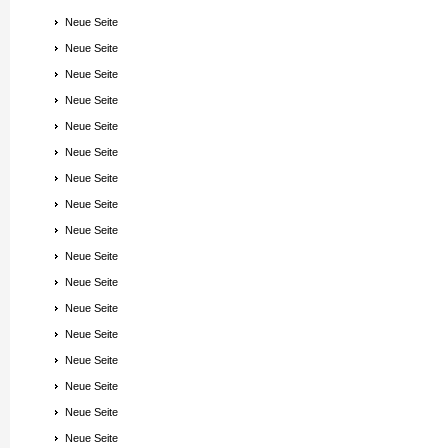
Neue Seite
Neue Seite
Neue Seite
Neue Seite
Neue Seite
Neue Seite
Neue Seite
Neue Seite
Neue Seite
Neue Seite
Neue Seite
Neue Seite
Neue Seite
Neue Seite
Neue Seite
Neue Seite
Neue Seite