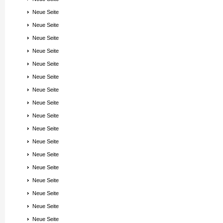
Neue Seite
Neue Seite
Neue Seite
Neue Seite
Neue Seite
Neue Seite
Neue Seite
Neue Seite
Neue Seite
Neue Seite
Neue Seite
Neue Seite
Neue Seite
Neue Seite
Neue Seite
Neue Seite
Neue Seite