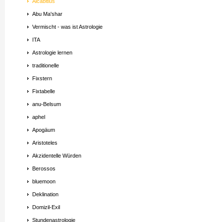
Alcabitius
Abu Ma'shar
Vermischt - was ist Astrologie
ITA
Astrologie lernen
traditionelle
Fixstern
Fixtabelle
anu-Belsum
aphel
Apogäum
Aristoteles
Akzidentelle Würden
Berossos
bluemoon
Deklination
Domizil-Exil
Stundenastrologie