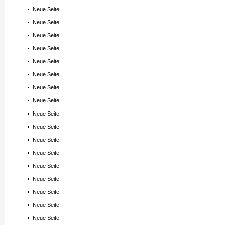
Neue Seite
Neue Seite
Neue Seite
Neue Seite
Neue Seite
Neue Seite
Neue Seite
Neue Seite
Neue Seite
Neue Seite
Neue Seite
Neue Seite
Neue Seite
Neue Seite
Neue Seite
Neue Seite
Neue Seite