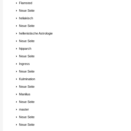
Flamsted
Neue Seite
heliakisch
Neue Seite
hellenistische Astrologie
Neue Seite
hipparch
Neue Seite
Ingress
Neue Seite
Kulmination
Neue Seite
Manilius
Neue Seite
master
Neue Seite
Neue Seite