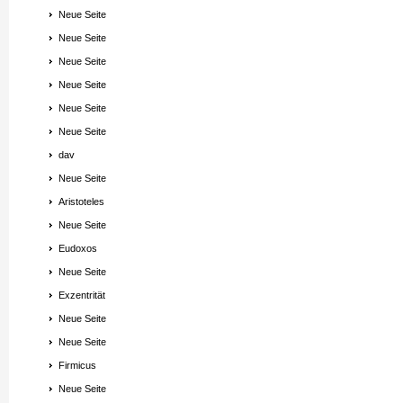
Neue Seite
Neue Seite
Neue Seite
Neue Seite
Neue Seite
Neue Seite
dav
Neue Seite
Aristoteles
Neue Seite
Eudoxos
Neue Seite
Exzentrität
Neue Seite
Neue Seite
Firmicus
Neue Seite