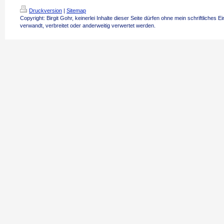
Druckversion
|
Sitemap
Copyright: Birgit Gohr, keinerlei Inhalte dieser Seite dürfen ohne mein schriftliches E
verwandt, verbreitet oder anderweitig verwertet werden.