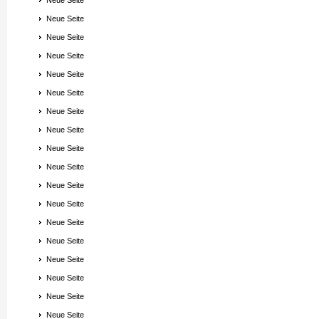
Neue Seite
Neue Seite
Neue Seite
Neue Seite
Neue Seite
Neue Seite
Neue Seite
Neue Seite
Neue Seite
Neue Seite
Neue Seite
Neue Seite
Neue Seite
Neue Seite
Neue Seite
Neue Seite
Neue Seite
Neue Seite