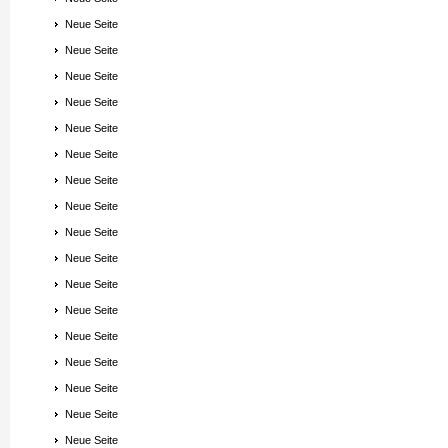
Neue Seite
Neue Seite
Neue Seite
Neue Seite
Neue Seite
Neue Seite
Neue Seite
Neue Seite
Neue Seite
Neue Seite
Neue Seite
Neue Seite
Neue Seite
Neue Seite
Neue Seite
Neue Seite
Neue Seite