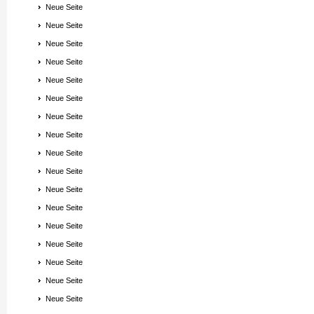
Neue Seite
Neue Seite
Neue Seite
Neue Seite
Neue Seite
Neue Seite
Neue Seite
Neue Seite
Neue Seite
Neue Seite
Neue Seite
Neue Seite
Neue Seite
Neue Seite
Neue Seite
Neue Seite
Neue Seite