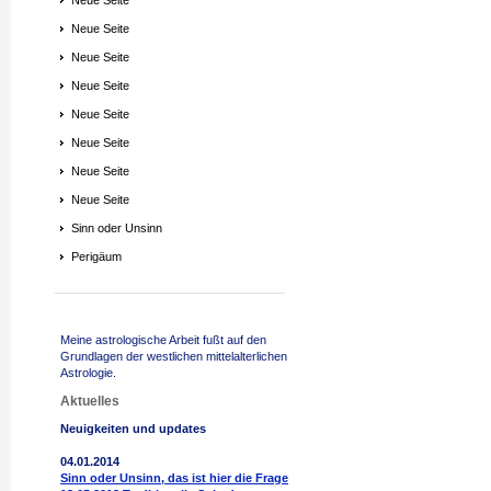
Neue Seite
Neue Seite
Neue Seite
Neue Seite
Neue Seite
Neue Seite
Neue Seite
Neue Seite
Sinn oder Unsinn
Perigäum
Meine astrologische Arbeit fußt auf den
Grundlagen der westlichen mittelalterlichen
Astrologie.
Aktuelles
Neuigkeiten und updates
04.01.2014
Sinn oder Unsinn, das ist hier die Frage