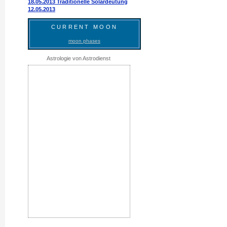
18.05.2013 Traditionelle Solardeutung
12.05.2013
CURRENT MOON
moon phases
Astrologie von Astrodienst