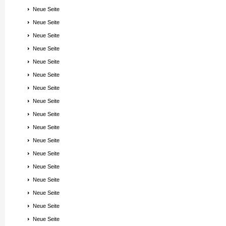
Neue Seite
Neue Seite
Neue Seite
Neue Seite
Neue Seite
Neue Seite
Neue Seite
Neue Seite
Neue Seite
Neue Seite
Neue Seite
Neue Seite
Neue Seite
Neue Seite
Neue Seite
Neue Seite
Neue Seite