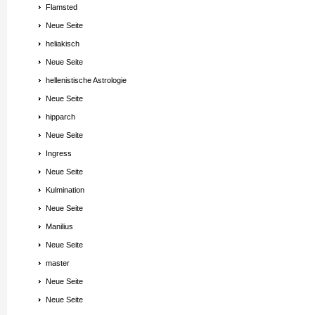
Flamsted
Neue Seite
heliakisch
Neue Seite
hellenistische Astrologie
Neue Seite
hipparch
Neue Seite
Ingress
Neue Seite
Kulmination
Neue Seite
Manilius
Neue Seite
master
Neue Seite
Neue Seite