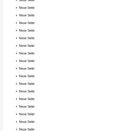
Neue Seite
Neue Seite
Neue Seite
Neue Seite
Neue Seite
Neue Seite
Neue Seite
Neue Seite
Neue Seite
Neue Seite
Neue Seite
Neue Seite
Neue Seite
Neue Seite
Neue Seite
Neue Seite
Neue Seite
Neue Seite