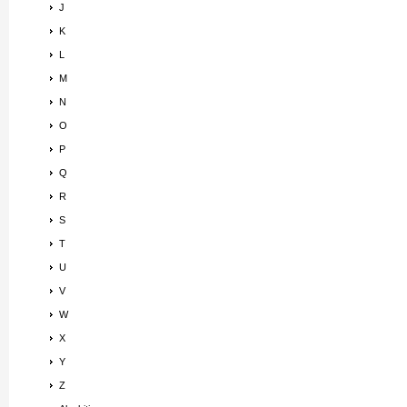
J
K
L
M
N
O
P
Q
R
S
T
U
V
W
X
Y
Z