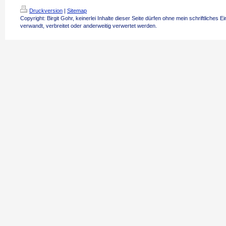
Druckversion
|
Sitemap
Copyright: Birgit Gohr, keinerlei Inhalte dieser Seite dürfen ohne mein schriftliches E
verwandt, verbreitet oder anderweitig verwertet werden.