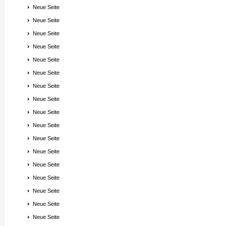
Neue Seite
Neue Seite
Neue Seite
Neue Seite
Neue Seite
Neue Seite
Neue Seite
Neue Seite
Neue Seite
Neue Seite
Neue Seite
Neue Seite
Neue Seite
Neue Seite
Neue Seite
Neue Seite
Neue Seite