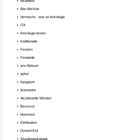
Alcabitius
Abu Ma'shar
Vermischt - was ist Astrologie
ITA
Astrologie lernen
traditionelle
Fixstern
Fixtabelle
anu-Belsum
aphel
Apogäum
Aristoteles
Akzidentelle Würden
Berossos
bluemoon
Deklination
Domizil-Exil
Stundenastrologie