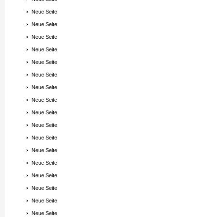
Neue Seite
Neue Seite
Neue Seite
Neue Seite
Neue Seite
Neue Seite
Neue Seite
Neue Seite
Neue Seite
Neue Seite
Neue Seite
Neue Seite
Neue Seite
Neue Seite
Neue Seite
Neue Seite
Neue Seite