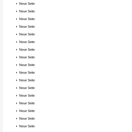
Neue Seite
Neue Seite
Neue Seite
Neue Seite
Neue Seite
Neue Seite
Neue Seite
Neue Seite
Neue Seite
Neue Seite
Neue Seite
Neue Seite
Neue Seite
Neue Seite
Neue Seite
Neue Seite
Neue Seite