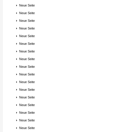
Neue Seite
Neue Seite
Neue Seite
Neue Seite
Neue Seite
Neue Seite
Neue Seite
Neue Seite
Neue Seite
Neue Seite
Neue Seite
Neue Seite
Neue Seite
Neue Seite
Neue Seite
Neue Seite
Neue Seite