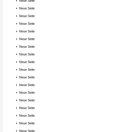
Neue Seite
Neue Seite
Neue Seite
Neue Seite
Neue Seite
Neue Seite
Neue Seite
Neue Seite
Neue Seite
Neue Seite
Neue Seite
Neue Seite
Neue Seite
Neue Seite
Neue Seite
Neue Seite
Neue Seite
Neue Seite