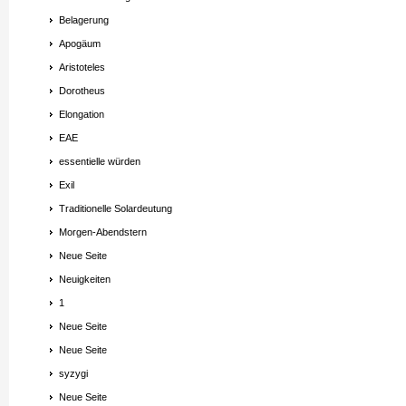
Belagerung
Apogäum
Aristoteles
Dorotheus
Elongation
EAE
essentielle würden
Exil
Traditionelle Solardeutung
Morgen-Abendstern
Neue Seite
Neuigkeiten
1
Neue Seite
Neue Seite
syzygi
Neue Seite