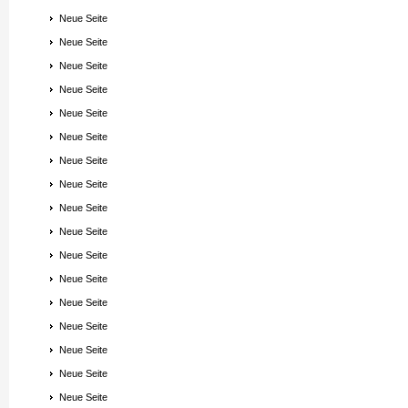
Neue Seite
Neue Seite
Neue Seite
Neue Seite
Neue Seite
Neue Seite
Neue Seite
Neue Seite
Neue Seite
Neue Seite
Neue Seite
Neue Seite
Neue Seite
Neue Seite
Neue Seite
Neue Seite
Neue Seite