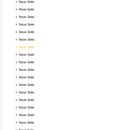
Neue Seite
Neue Seite
Neue Seite
Neue Seite
Neue Seite
Neue Seite
Neue Seite
Neue Seite
Neue Seite
Neue Seite
Neue Seite
Neue Seite
Neue Seite
Neue Seite
Neue Seite
Neue Seite
Neue Seite