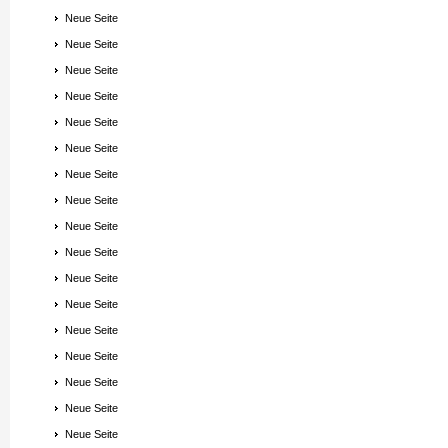
Neue Seite
Neue Seite
Neue Seite
Neue Seite
Neue Seite
Neue Seite
Neue Seite
Neue Seite
Neue Seite
Neue Seite
Neue Seite
Neue Seite
Neue Seite
Neue Seite
Neue Seite
Neue Seite
Neue Seite