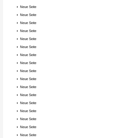
Neue Seite
Neue Seite
Neue Seite
Neue Seite
Neue Seite
Neue Seite
Neue Seite
Neue Seite
Neue Seite
Neue Seite
Neue Seite
Neue Seite
Neue Seite
Neue Seite
Neue Seite
Neue Seite
Neue Seite