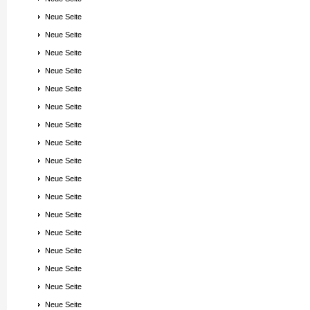
Neue Seite
Neue Seite
Neue Seite
Neue Seite
Neue Seite
Neue Seite
Neue Seite
Neue Seite
Neue Seite
Neue Seite
Neue Seite
Neue Seite
Neue Seite
Neue Seite
Neue Seite
Neue Seite
Neue Seite