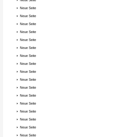
Neue Seite
Neue Seite
Neue Seite
Neue Seite
Neue Seite
Neue Seite
Neue Seite
Neue Seite
Neue Seite
Neue Seite
Neue Seite
Neue Seite
Neue Seite
Neue Seite
Neue Seite
Neue Seite
Neue Seite
Neue Seite