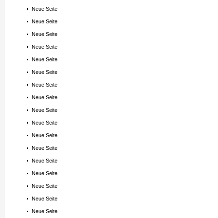
Neue Seite
Neue Seite
Neue Seite
Neue Seite
Neue Seite
Neue Seite
Neue Seite
Neue Seite
Neue Seite
Neue Seite
Neue Seite
Neue Seite
Neue Seite
Neue Seite
Neue Seite
Neue Seite
Neue Seite