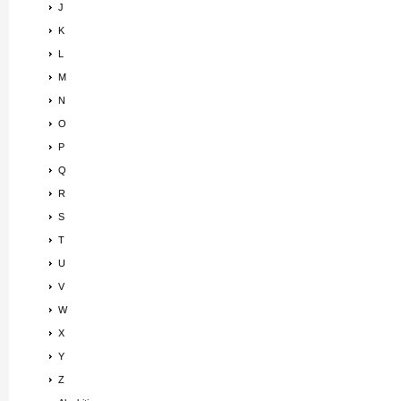
J
K
L
M
N
O
P
Q
R
S
T
U
V
W
X
Y
Z