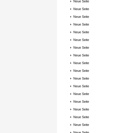
Neue Seite
Neue Seite
Neue Seite
Neue Seite
Neue Seite
Neue Seite
Neue Seite
Neue Seite
Neue Seite
Neue Seite
Neue Seite
Neue Seite
Neue Seite
Neue Seite
Neue Seite
Neue Seite
Neue Seite
Neue Seite