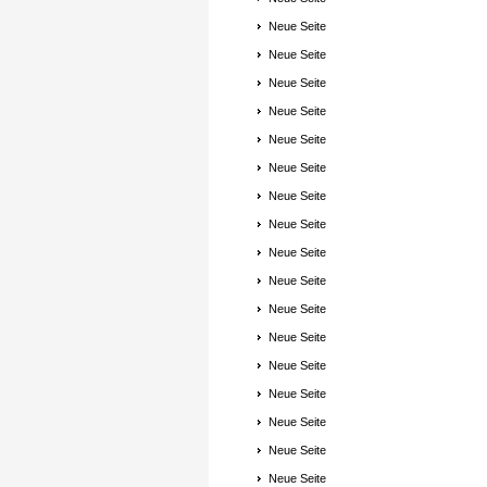
Neue Seite
Neue Seite
Neue Seite
Neue Seite
Neue Seite
Neue Seite
Neue Seite
Neue Seite
Neue Seite
Neue Seite
Neue Seite
Neue Seite
Neue Seite
Neue Seite
Neue Seite
Neue Seite
Neue Seite