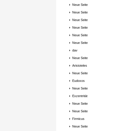
Neue Seite
Neue Seite
Neue Seite
Neue Seite
Neue Seite
Neue Seite
dav
Neue Seite
Aristoteles
Neue Seite
Eudoxos
Neue Seite
Exzentrität
Neue Seite
Neue Seite
Firmicus
Neue Seite