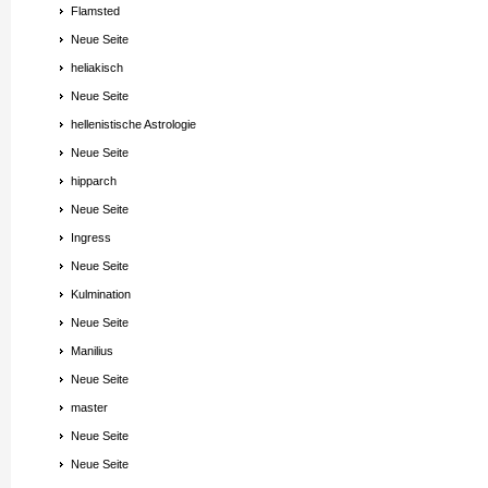
Flamsted
Neue Seite
heliakisch
Neue Seite
hellenistische Astrologie
Neue Seite
hipparch
Neue Seite
Ingress
Neue Seite
Kulmination
Neue Seite
Manilius
Neue Seite
master
Neue Seite
Neue Seite