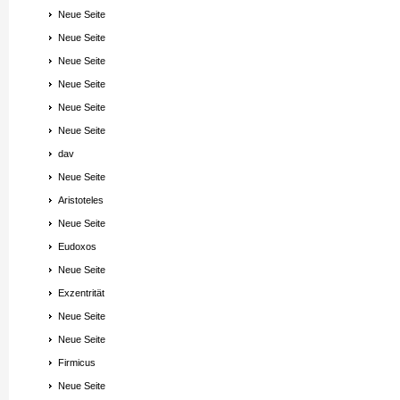
Neue Seite
Neue Seite
Neue Seite
Neue Seite
Neue Seite
Neue Seite
dav
Neue Seite
Aristoteles
Neue Seite
Eudoxos
Neue Seite
Exzentrität
Neue Seite
Neue Seite
Firmicus
Neue Seite