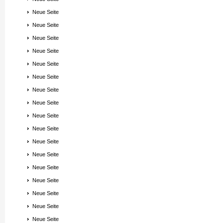
Neue Seite
Neue Seite
Neue Seite
Neue Seite
Neue Seite
Neue Seite
Neue Seite
Neue Seite
Neue Seite
Neue Seite
Neue Seite
Neue Seite
Neue Seite
Neue Seite
Neue Seite
Neue Seite
Neue Seite