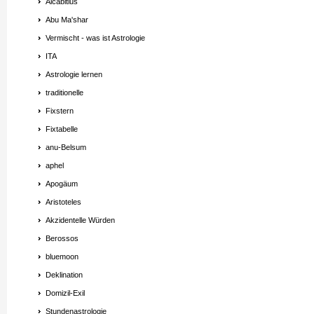
Alcabitius
Abu Ma'shar
Vermischt - was ist Astrologie
ITA
Astrologie lernen
traditionelle
Fixstern
Fixtabelle
anu-Belsum
aphel
Apogäum
Aristoteles
Akzidentelle Würden
Berossos
bluemoon
Deklination
Domizil-Exil
Stundenastrologie