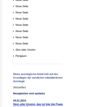
Neue Seite
Neue Seite
Neue Seite
Neue Seite
Neue Seite
Neue Seite
Neue Seite
Neue Seite
Sinn oder Unsinn
Perigäum
Meine astrologische Arbeit fußt auf den
Grundlagen der westlichen mittelalterlichen
Astrologie.
Aktuelles
Neuigkeiten und updates
04.01.2014
Sinn oder Unsinn, das ist hier die Frage