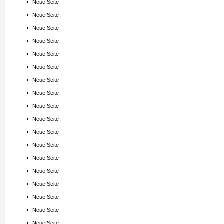
Neue Seite
Neue Seite
Neue Seite
Neue Seite
Neue Seite
Neue Seite
Neue Seite
Neue Seite
Neue Seite
Neue Seite
Neue Seite
Neue Seite
Neue Seite
Neue Seite
Neue Seite
Neue Seite
Neue Seite
Neue Seite