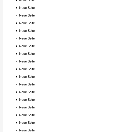
Neue Seite
Neue Seite
Neue Seite
Neue Seite
Neue Seite
Neue Seite
Neue Seite
Neue Seite
Neue Seite
Neue Seite
Neue Seite
Neue Seite
Neue Seite
Neue Seite
Neue Seite
Neue Seite
Neue Seite
Neue Seite