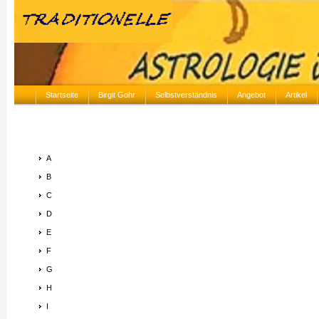
Startseite
Birgit Gohr
Selbstverständnis
Angebot
Artikel
A
B
C
D
E
F
G
H
I