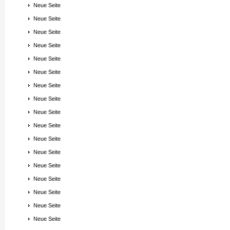
Neue Seite
Neue Seite
Neue Seite
Neue Seite
Neue Seite
Neue Seite
Neue Seite
Neue Seite
Neue Seite
Neue Seite
Neue Seite
Neue Seite
Neue Seite
Neue Seite
Neue Seite
Neue Seite
Neue Seite