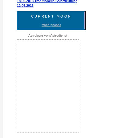
18.05.2013 Traditionelle Solardeutung
12.05.2013
CURRENT MOON
moon phases
Astrologie von Astrodienst