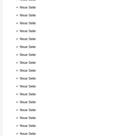
Neue Seite
Neue Seite
Neue Seite
Neue Seite
Neue Seite
Neue Seite
Neue Seite
Neue Seite
Neue Seite
Neue Seite
Neue Seite
Neue Seite
Neue Seite
Neue Seite
Neue Seite
Neue Seite
Neue Seite