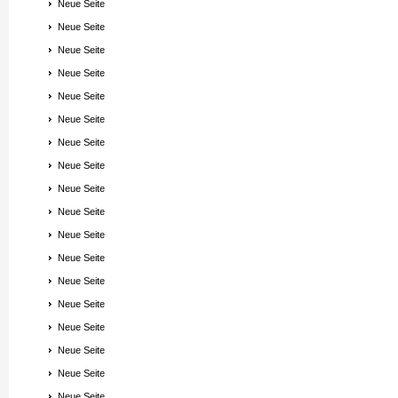
Neue Seite
Neue Seite
Neue Seite
Neue Seite
Neue Seite
Neue Seite
Neue Seite
Neue Seite
Neue Seite
Neue Seite
Neue Seite
Neue Seite
Neue Seite
Neue Seite
Neue Seite
Neue Seite
Neue Seite
Neue Seite