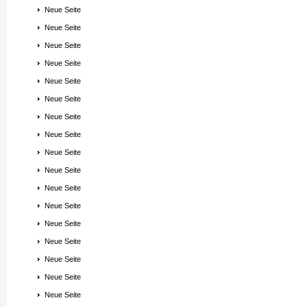
Neue Seite
Neue Seite
Neue Seite
Neue Seite
Neue Seite
Neue Seite
Neue Seite
Neue Seite
Neue Seite
Neue Seite
Neue Seite
Neue Seite
Neue Seite
Neue Seite
Neue Seite
Neue Seite
Neue Seite