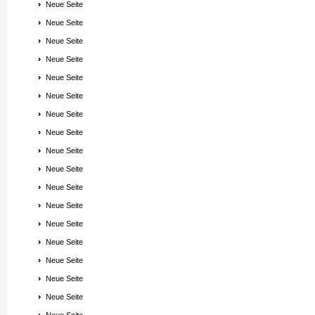
Neue Seite
Neue Seite
Neue Seite
Neue Seite
Neue Seite
Neue Seite
Neue Seite
Neue Seite
Neue Seite
Neue Seite
Neue Seite
Neue Seite
Neue Seite
Neue Seite
Neue Seite
Neue Seite
Neue Seite