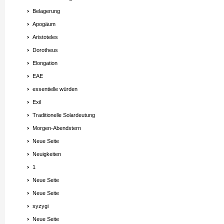
Belagerung
Apogäum
Aristoteles
Dorotheus
Elongation
EAE
essentielle würden
Exil
Traditionelle Solardeutung
Morgen-Abendstern
Neue Seite
Neuigkeiten
1
Neue Seite
Neue Seite
syzygi
Neue Seite