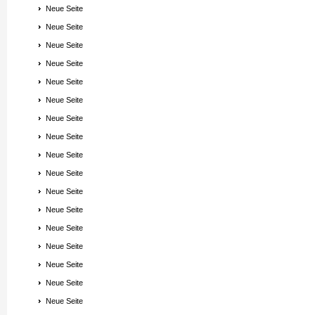
Neue Seite
Neue Seite
Neue Seite
Neue Seite
Neue Seite
Neue Seite
Neue Seite
Neue Seite
Neue Seite
Neue Seite
Neue Seite
Neue Seite
Neue Seite
Neue Seite
Neue Seite
Neue Seite
Neue Seite