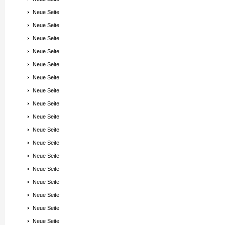
Neue Seite
Neue Seite
Neue Seite
Neue Seite
Neue Seite
Neue Seite
Neue Seite
Neue Seite
Neue Seite
Neue Seite
Neue Seite
Neue Seite
Neue Seite
Neue Seite
Neue Seite
Neue Seite
Neue Seite