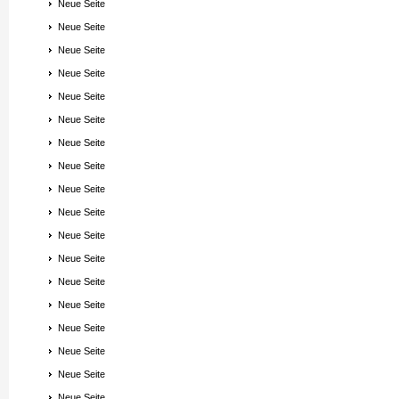
Neue Seite
Neue Seite
Neue Seite
Neue Seite
Neue Seite
Neue Seite
Neue Seite
Neue Seite
Neue Seite
Neue Seite
Neue Seite
Neue Seite
Neue Seite
Neue Seite
Neue Seite
Neue Seite
Neue Seite
Neue Seite