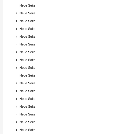
Neue Seite
Neue Seite
Neue Seite
Neue Seite
Neue Seite
Neue Seite
Neue Seite
Neue Seite
Neue Seite
Neue Seite
Neue Seite
Neue Seite
Neue Seite
Neue Seite
Neue Seite
Neue Seite
Neue Seite