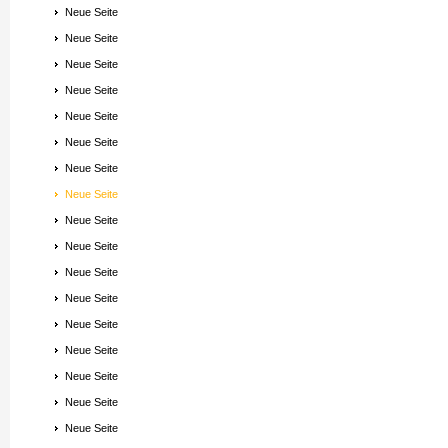
Neue Seite
Neue Seite
Neue Seite
Neue Seite
Neue Seite
Neue Seite
Neue Seite
Neue Seite
Neue Seite
Neue Seite
Neue Seite
Neue Seite
Neue Seite
Neue Seite
Neue Seite
Neue Seite
Neue Seite