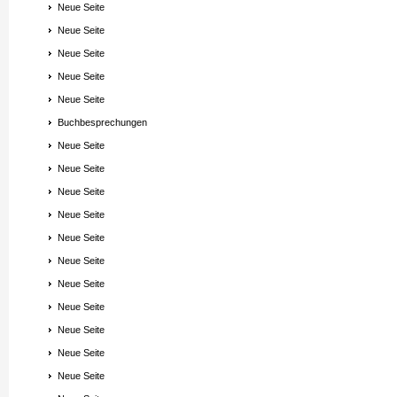
Neue Seite
Neue Seite
Neue Seite
Neue Seite
Neue Seite
Buchbesprechungen
Neue Seite
Neue Seite
Neue Seite
Neue Seite
Neue Seite
Neue Seite
Neue Seite
Neue Seite
Neue Seite
Neue Seite
Neue Seite