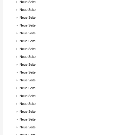
Neue Seite
Neue Seite
Neue Seite
Neue Seite
Neue Seite
Neue Seite
Neue Seite
Neue Seite
Neue Seite
Neue Seite
Neue Seite
Neue Seite
Neue Seite
Neue Seite
Neue Seite
Neue Seite
Neue Seite