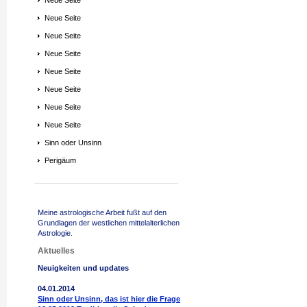
Neue Seite
Neue Seite
Neue Seite
Neue Seite
Neue Seite
Neue Seite
Neue Seite
Neue Seite
Sinn oder Unsinn
Perigäum
Meine astrologische Arbeit fußt auf den
Grundlagen der westlichen mittelalterlichen
Astrologie.
Aktuelles
Neuigkeiten und updates
04.01.2014
Sinn oder Unsinn, das ist hier die Frage