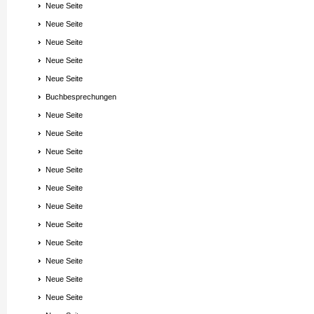
Neue Seite
Neue Seite
Neue Seite
Neue Seite
Neue Seite
Buchbesprechungen
Neue Seite
Neue Seite
Neue Seite
Neue Seite
Neue Seite
Neue Seite
Neue Seite
Neue Seite
Neue Seite
Neue Seite
Neue Seite