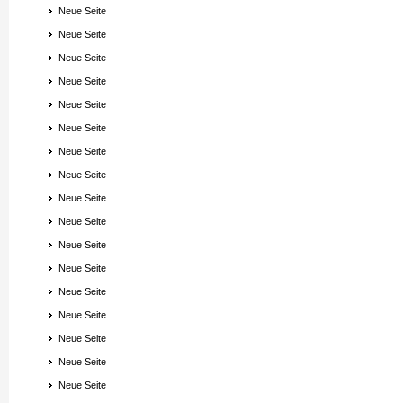
Neue Seite
Neue Seite
Neue Seite
Neue Seite
Neue Seite
Neue Seite
Neue Seite
Neue Seite
Neue Seite
Neue Seite
Neue Seite
Neue Seite
Neue Seite
Neue Seite
Neue Seite
Neue Seite
Neue Seite