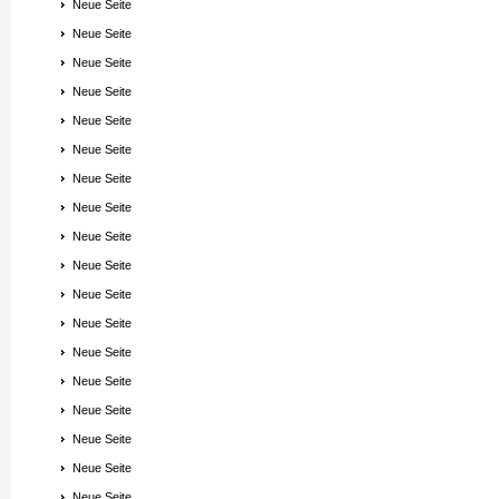
Neue Seite
Neue Seite
Neue Seite
Neue Seite
Neue Seite
Neue Seite
Neue Seite
Neue Seite
Neue Seite
Neue Seite
Neue Seite
Neue Seite
Neue Seite
Neue Seite
Neue Seite
Neue Seite
Neue Seite
Neue Seite