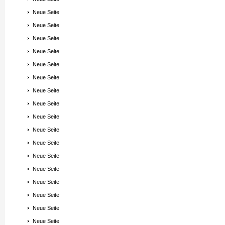
Neue Seite
Neue Seite
Neue Seite
Neue Seite
Neue Seite
Neue Seite
Neue Seite
Neue Seite
Neue Seite
Neue Seite
Neue Seite
Neue Seite
Neue Seite
Neue Seite
Neue Seite
Neue Seite
Neue Seite