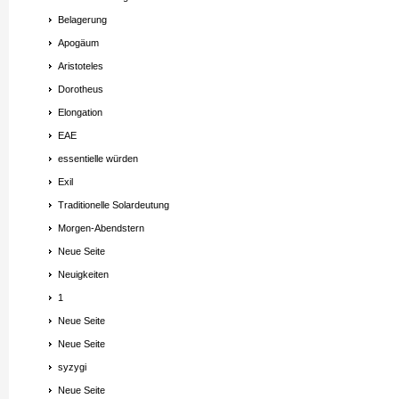
Belagerung
Apogäum
Aristoteles
Dorotheus
Elongation
EAE
essentielle würden
Exil
Traditionelle Solardeutung
Morgen-Abendstern
Neue Seite
Neuigkeiten
1
Neue Seite
Neue Seite
syzygi
Neue Seite