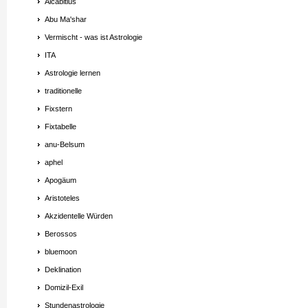
Alcabitius
Abu Ma'shar
Vermischt - was ist Astrologie
ITA
Astrologie lernen
traditionelle
Fixstern
Fixtabelle
anu-Belsum
aphel
Apogäum
Aristoteles
Akzidentelle Würden
Berossos
bluemoon
Deklination
Domizil-Exil
Stundenastrologie