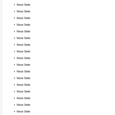
Neue Seite
Neue Seite
Neue Seite
Neue Seite
Neue Seite
Neue Seite
Neue Seite
Neue Seite
Neue Seite
Neue Seite
Neue Seite
Neue Seite
Neue Seite
Neue Seite
Neue Seite
Neue Seite
Neue Seite