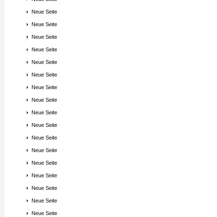
Neue Seite
Neue Seite
Neue Seite
Neue Seite
Neue Seite
Neue Seite
Neue Seite
Neue Seite
Neue Seite
Neue Seite
Neue Seite
Neue Seite
Neue Seite
Neue Seite
Neue Seite
Neue Seite
Neue Seite