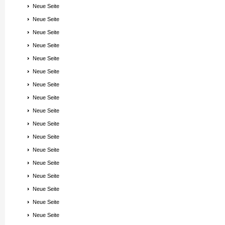
Neue Seite
Neue Seite
Neue Seite
Neue Seite
Neue Seite
Neue Seite
Neue Seite
Neue Seite
Neue Seite
Neue Seite
Neue Seite
Neue Seite
Neue Seite
Neue Seite
Neue Seite
Neue Seite
Neue Seite