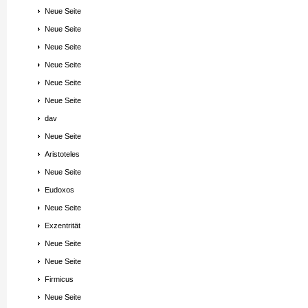
Neue Seite
Neue Seite
Neue Seite
Neue Seite
Neue Seite
Neue Seite
dav
Neue Seite
Aristoteles
Neue Seite
Eudoxos
Neue Seite
Exzentrität
Neue Seite
Neue Seite
Firmicus
Neue Seite