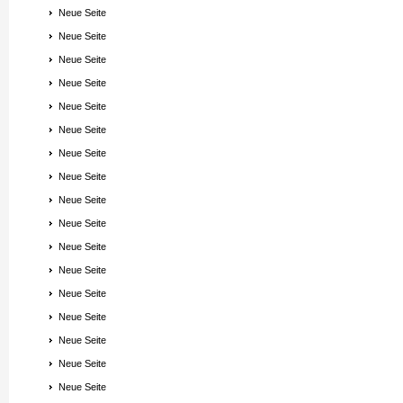
Neue Seite
Neue Seite
Neue Seite
Neue Seite
Neue Seite
Neue Seite
Neue Seite
Neue Seite
Neue Seite
Neue Seite
Neue Seite
Neue Seite
Neue Seite
Neue Seite
Neue Seite
Neue Seite
Neue Seite