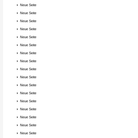
Neue Seite
Neue Seite
Neue Seite
Neue Seite
Neue Seite
Neue Seite
Neue Seite
Neue Seite
Neue Seite
Neue Seite
Neue Seite
Neue Seite
Neue Seite
Neue Seite
Neue Seite
Neue Seite
Neue Seite