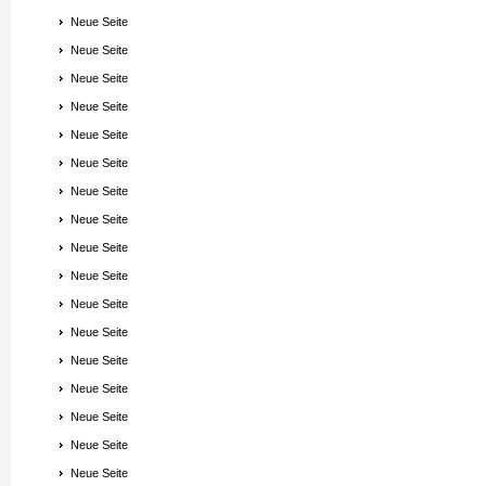
Neue Seite
Neue Seite
Neue Seite
Neue Seite
Neue Seite
Neue Seite
Neue Seite
Neue Seite
Neue Seite
Neue Seite
Neue Seite
Neue Seite
Neue Seite
Neue Seite
Neue Seite
Neue Seite
Neue Seite