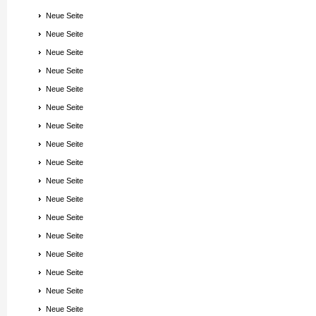
Neue Seite
Neue Seite
Neue Seite
Neue Seite
Neue Seite
Neue Seite
Neue Seite
Neue Seite
Neue Seite
Neue Seite
Neue Seite
Neue Seite
Neue Seite
Neue Seite
Neue Seite
Neue Seite
Neue Seite