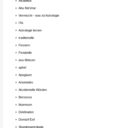
Alcabitius
Abu Ma'shar
Vermischt - was ist Astrologie
ITA
Astrologie lernen
traditionelle
Fixstern
Fixtabelle
anu-Belsum
aphel
Apogäum
Aristoteles
Akzidentelle Würden
Berossos
bluemoon
Deklination
Domizil-Exil
Stundenastrologie