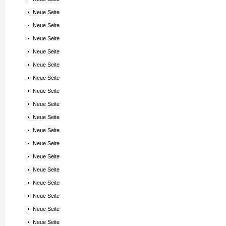
Neue Seite
Neue Seite
Neue Seite
Neue Seite
Neue Seite
Neue Seite
Neue Seite
Neue Seite
Neue Seite
Neue Seite
Neue Seite
Neue Seite
Neue Seite
Neue Seite
Neue Seite
Neue Seite
Neue Seite