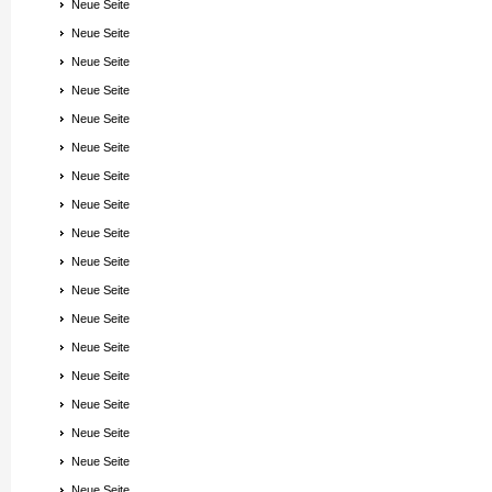
Neue Seite
Neue Seite
Neue Seite
Neue Seite
Neue Seite
Neue Seite
Neue Seite
Neue Seite
Neue Seite
Neue Seite
Neue Seite
Neue Seite
Neue Seite
Neue Seite
Neue Seite
Neue Seite
Neue Seite
Neue Seite