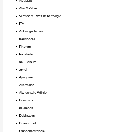
Alcabitius
Abu Ma'shar
Vermischt - was ist Astrologie
ITA
Astrologie lernen
traditionelle
Fixstern
Fixtabelle
anu-Belsum
aphel
Apogäum
Aristoteles
Akzidentelle Würden
Berossos
bluemoon
Deklination
Domizil-Exil
Stundenastrologie