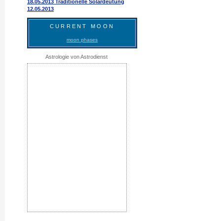
18.05.2013 Traditionelle Solardeutung
12.05.2013
CURRENT MOON
moon phases
Astrologie von Astrodienst