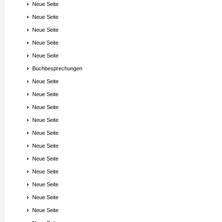
Neue Seite
Neue Seite
Neue Seite
Neue Seite
Neue Seite
Buchbesprechungen
Neue Seite
Neue Seite
Neue Seite
Neue Seite
Neue Seite
Neue Seite
Neue Seite
Neue Seite
Neue Seite
Neue Seite
Neue Seite