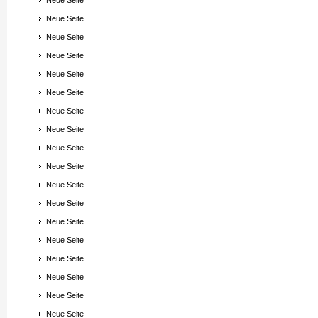
Neue Seite
Neue Seite
Neue Seite
Neue Seite
Neue Seite
Neue Seite
Neue Seite
Neue Seite
Neue Seite
Neue Seite
Neue Seite
Neue Seite
Neue Seite
Neue Seite
Neue Seite
Neue Seite
Neue Seite
Neue Seite