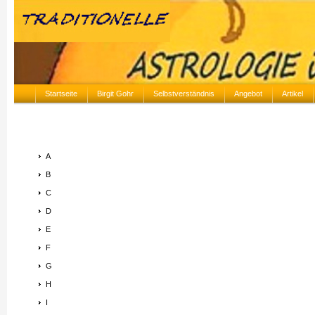
Startseite
Birgit Gohr
Selbstverständnis
Angebot
Artikel
A
B
C
D
E
F
G
H
I