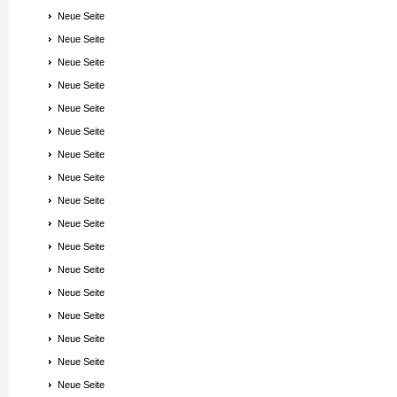
Neue Seite
Neue Seite
Neue Seite
Neue Seite
Neue Seite
Neue Seite
Neue Seite
Neue Seite
Neue Seite
Neue Seite
Neue Seite
Neue Seite
Neue Seite
Neue Seite
Neue Seite
Neue Seite
Neue Seite