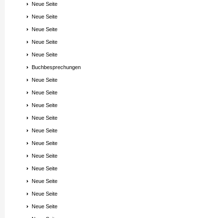
Neue Seite
Neue Seite
Neue Seite
Neue Seite
Neue Seite
Buchbesprechungen
Neue Seite
Neue Seite
Neue Seite
Neue Seite
Neue Seite
Neue Seite
Neue Seite
Neue Seite
Neue Seite
Neue Seite
Neue Seite