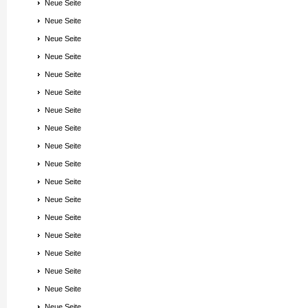
Neue Seite
Neue Seite
Neue Seite
Neue Seite
Neue Seite
Neue Seite
Neue Seite
Neue Seite
Neue Seite
Neue Seite
Neue Seite
Neue Seite
Neue Seite
Neue Seite
Neue Seite
Neue Seite
Neue Seite
Neue Seite