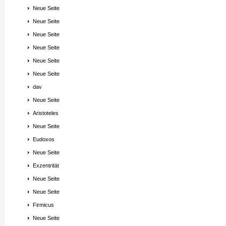
Neue Seite
Neue Seite
Neue Seite
Neue Seite
Neue Seite
Neue Seite
dav
Neue Seite
Aristoteles
Neue Seite
Eudoxos
Neue Seite
Exzentrität
Neue Seite
Neue Seite
Firmicus
Neue Seite