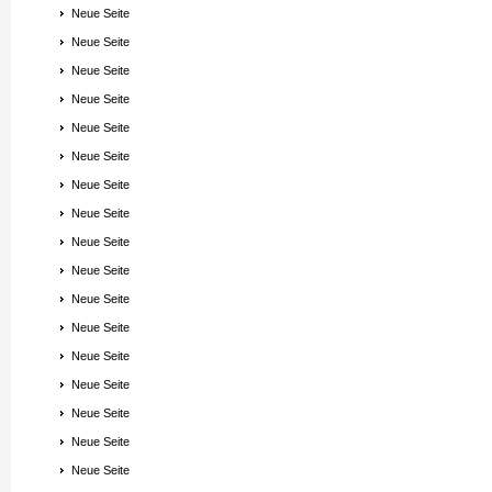
Neue Seite
Neue Seite
Neue Seite
Neue Seite
Neue Seite
Neue Seite
Neue Seite
Neue Seite
Neue Seite
Neue Seite
Neue Seite
Neue Seite
Neue Seite
Neue Seite
Neue Seite
Neue Seite
Neue Seite