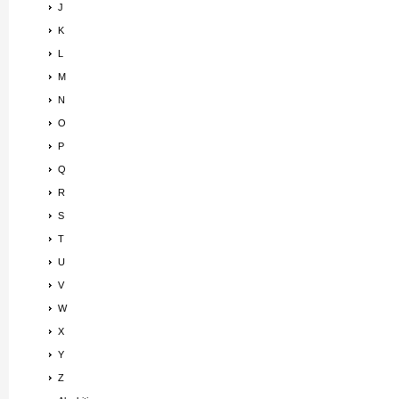
J
K
L
M
N
O
P
Q
R
S
T
U
V
W
X
Y
Z