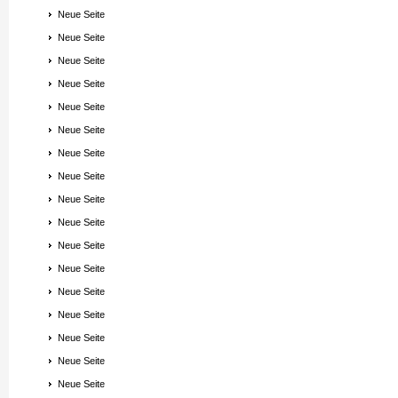
Neue Seite
Neue Seite
Neue Seite
Neue Seite
Neue Seite
Neue Seite
Neue Seite
Neue Seite
Neue Seite
Neue Seite
Neue Seite
Neue Seite
Neue Seite
Neue Seite
Neue Seite
Neue Seite
Neue Seite