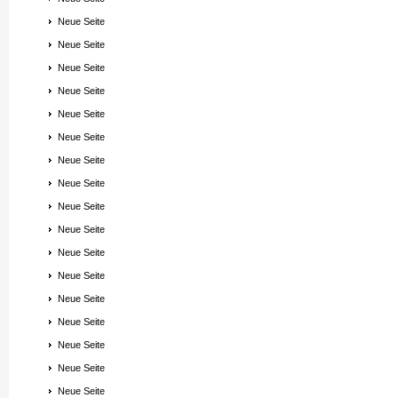
Neue Seite
Neue Seite
Neue Seite
Neue Seite
Neue Seite
Neue Seite
Neue Seite
Neue Seite
Neue Seite
Neue Seite
Neue Seite
Neue Seite
Neue Seite
Neue Seite
Neue Seite
Neue Seite
Neue Seite