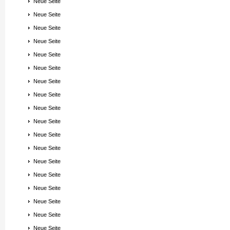
Neue Seite
Neue Seite
Neue Seite
Neue Seite
Neue Seite
Neue Seite
Neue Seite
Neue Seite
Neue Seite
Neue Seite
Neue Seite
Neue Seite
Neue Seite
Neue Seite
Neue Seite
Neue Seite
Neue Seite
Neue Seite