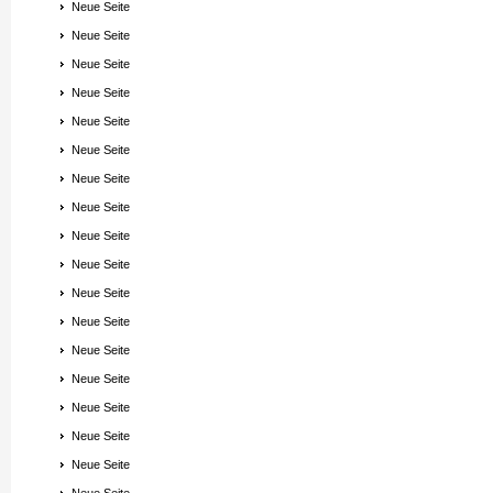
Neue Seite
Neue Seite
Neue Seite
Neue Seite
Neue Seite
Neue Seite
Neue Seite
Neue Seite
Neue Seite
Neue Seite
Neue Seite
Neue Seite
Neue Seite
Neue Seite
Neue Seite
Neue Seite
Neue Seite