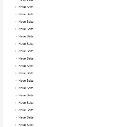
Neue Seite
Neue Seite
Neue Seite
Neue Seite
Neue Seite
Neue Seite
Neue Seite
Neue Seite
Neue Seite
Neue Seite
Neue Seite
Neue Seite
Neue Seite
Neue Seite
Neue Seite
Neue Seite
Neue Seite