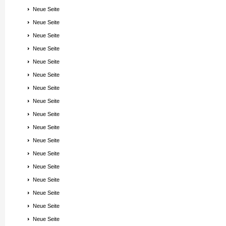
Neue Seite
Neue Seite
Neue Seite
Neue Seite
Neue Seite
Neue Seite
Neue Seite
Neue Seite
Neue Seite
Neue Seite
Neue Seite
Neue Seite
Neue Seite
Neue Seite
Neue Seite
Neue Seite
Neue Seite