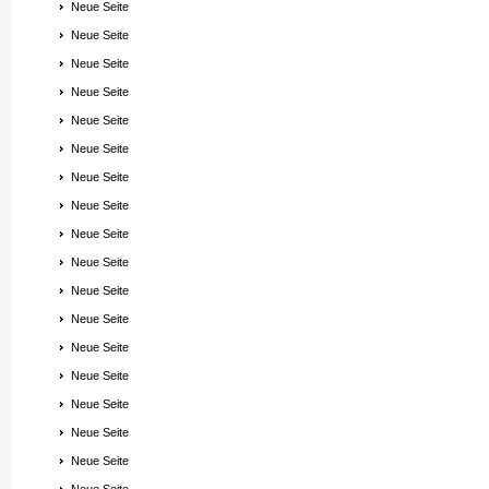
Neue Seite
Neue Seite
Neue Seite
Neue Seite
Neue Seite
Neue Seite
Neue Seite
Neue Seite
Neue Seite
Neue Seite
Neue Seite
Neue Seite
Neue Seite
Neue Seite
Neue Seite
Neue Seite
Neue Seite