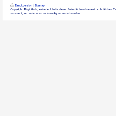
Druckversion
|
Sitemap
Copyright: Birgit Gohr, keinerlei Inhalte dieser Seite dürfen ohne mein schriftliches E
verwandt, verbreitet oder anderweitig verwertet werden.