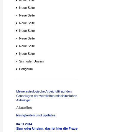
Neue Seite
Neue Seite
Neue Seite
Neue Seite
Neue Seite
Neue Seite
Neue Seite
Neue Seite
Sinn oder Unsinn
Perigäum
Meine astrologische Arbeit fußt auf den
Grundlagen der westlichen mittelalterlichen
Astrologie.
Aktuelles
Neuigkeiten und updates
04.01.2014
Sinn oder Unsinn, das ist hier die Frage