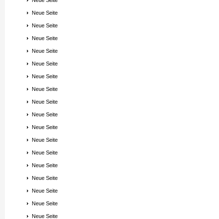
Neue Seite
Neue Seite
Neue Seite
Neue Seite
Neue Seite
Neue Seite
Neue Seite
Neue Seite
Neue Seite
Neue Seite
Neue Seite
Neue Seite
Neue Seite
Neue Seite
Neue Seite
Neue Seite
Neue Seite
Neue Seite