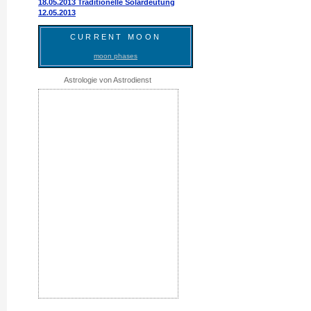
18.05.2013 Traditionelle Solardeutung
12.05.2013
CURRENT MOON
moon phases
Astrologie von Astrodienst