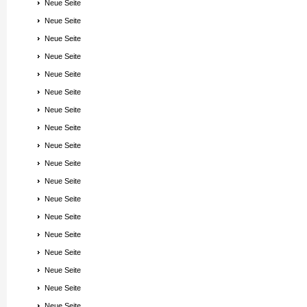
Neue Seite
Neue Seite
Neue Seite
Neue Seite
Neue Seite
Neue Seite
Neue Seite
Neue Seite
Neue Seite
Neue Seite
Neue Seite
Neue Seite
Neue Seite
Neue Seite
Neue Seite
Neue Seite
Neue Seite
Neue Seite