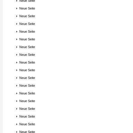
Neue Seite
Neue Seite
Neue Seite
Neue Seite
Neue Seite
Neue Seite
Neue Seite
Neue Seite
Neue Seite
Neue Seite
Neue Seite
Neue Seite
Neue Seite
Neue Seite
Neue Seite
Neue Seite
Neue Seite
Neue Seite