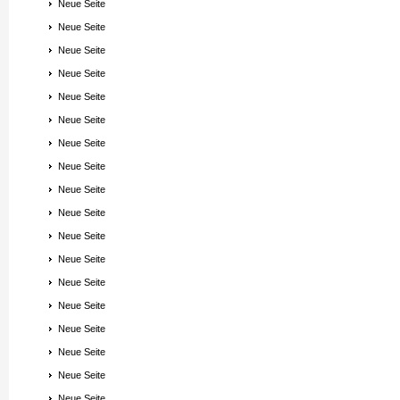
Neue Seite
Neue Seite
Neue Seite
Neue Seite
Neue Seite
Neue Seite
Neue Seite
Neue Seite
Neue Seite
Neue Seite
Neue Seite
Neue Seite
Neue Seite
Neue Seite
Neue Seite
Neue Seite
Neue Seite
Neue Seite