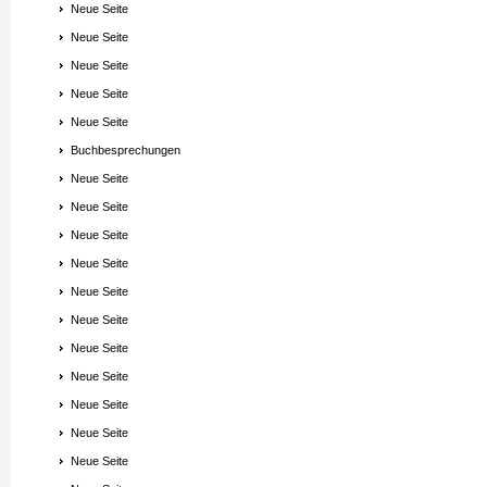
Neue Seite
Neue Seite
Neue Seite
Neue Seite
Neue Seite
Buchbesprechungen
Neue Seite
Neue Seite
Neue Seite
Neue Seite
Neue Seite
Neue Seite
Neue Seite
Neue Seite
Neue Seite
Neue Seite
Neue Seite