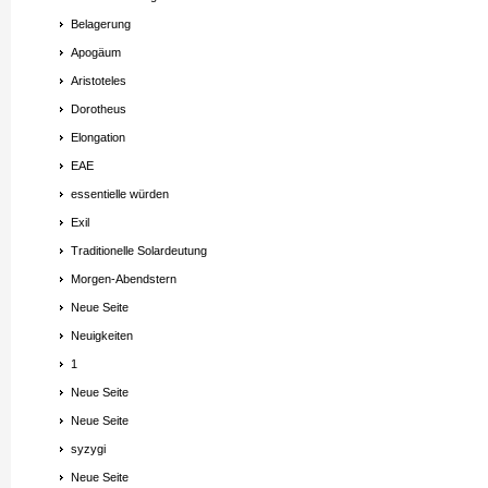
Belagerung
Apogäum
Aristoteles
Dorotheus
Elongation
EAE
essentielle würden
Exil
Traditionelle Solardeutung
Morgen-Abendstern
Neue Seite
Neuigkeiten
1
Neue Seite
Neue Seite
syzygi
Neue Seite