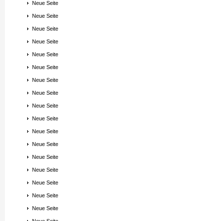
Neue Seite
Neue Seite
Neue Seite
Neue Seite
Neue Seite
Neue Seite
Neue Seite
Neue Seite
Neue Seite
Neue Seite
Neue Seite
Neue Seite
Neue Seite
Neue Seite
Neue Seite
Neue Seite
Neue Seite