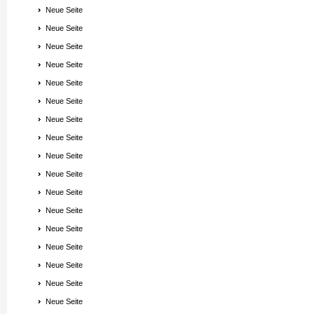
Neue Seite
Neue Seite
Neue Seite
Neue Seite
Neue Seite
Neue Seite
Neue Seite
Neue Seite
Neue Seite
Neue Seite
Neue Seite
Neue Seite
Neue Seite
Neue Seite
Neue Seite
Neue Seite
Neue Seite