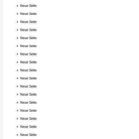
Neue Seite
Neue Seite
Neue Seite
Neue Seite
Neue Seite
Neue Seite
Neue Seite
Neue Seite
Neue Seite
Neue Seite
Neue Seite
Neue Seite
Neue Seite
Neue Seite
Neue Seite
Neue Seite
Neue Seite