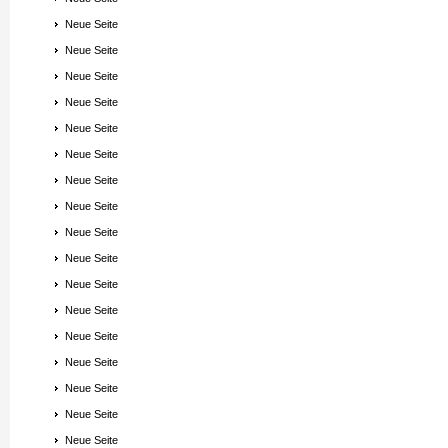
Neue Seite
Neue Seite
Neue Seite
Neue Seite
Neue Seite
Neue Seite
Neue Seite
Neue Seite
Neue Seite
Neue Seite
Neue Seite
Neue Seite
Neue Seite
Neue Seite
Neue Seite
Neue Seite
Neue Seite