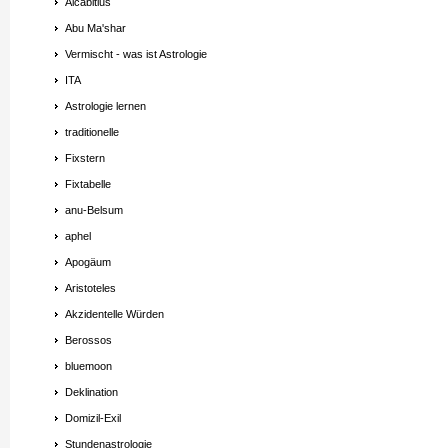
Alcabitius
Abu Ma'shar
Vermischt - was ist Astrologie
ITA
Astrologie lernen
traditionelle
Fixstern
Fixtabelle
anu-Belsum
aphel
Apogäum
Aristoteles
Akzidentelle Würden
Berossos
bluemoon
Deklination
Domizil-Exil
Stundenastrologie