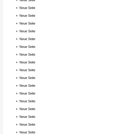
Neue Seite
Neue Seite
Neue Seite
Neue Seite
Neue Seite
Neue Seite
Neue Seite
Neue Seite
Neue Seite
Neue Seite
Neue Seite
Neue Seite
Neue Seite
Neue Seite
Neue Seite
Neue Seite
Neue Seite
Neue Seite