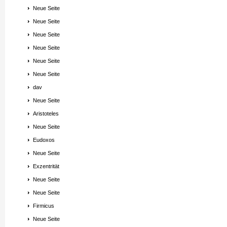
Neue Seite
Neue Seite
Neue Seite
Neue Seite
Neue Seite
Neue Seite
dav
Neue Seite
Aristoteles
Neue Seite
Eudoxos
Neue Seite
Exzentrität
Neue Seite
Neue Seite
Firmicus
Neue Seite