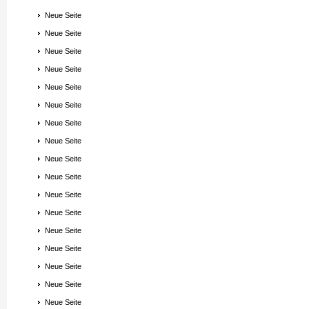
Neue Seite
Neue Seite
Neue Seite
Neue Seite
Neue Seite
Neue Seite
Neue Seite
Neue Seite
Neue Seite
Neue Seite
Neue Seite
Neue Seite
Neue Seite
Neue Seite
Neue Seite
Neue Seite
Neue Seite