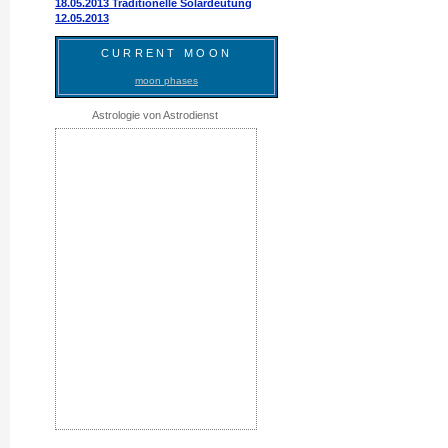
18.05.2013 Traditionelle Solardeutung
12.05.2013
CURRENT MOON
moon phases
Astrologie von Astrodienst