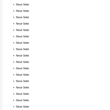
Neue Seite
Neue Seite
Neue Seite
Neue Seite
Neue Seite
Neue Seite
Neue Seite
Neue Seite
Neue Seite
Neue Seite
Neue Seite
Neue Seite
Neue Seite
Neue Seite
Neue Seite
Neue Seite
Neue Seite