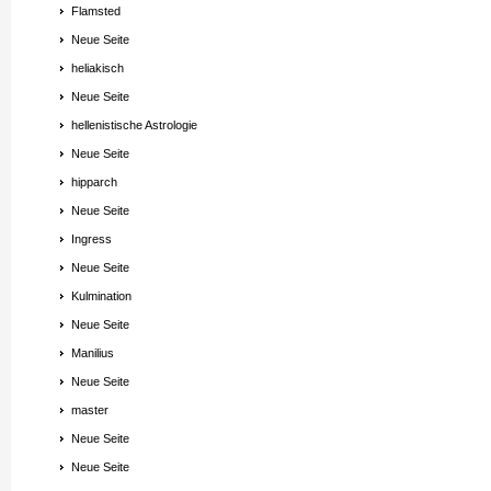
Flamsted
Neue Seite
heliakisch
Neue Seite
hellenistische Astrologie
Neue Seite
hipparch
Neue Seite
Ingress
Neue Seite
Kulmination
Neue Seite
Manilius
Neue Seite
master
Neue Seite
Neue Seite