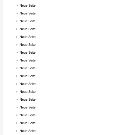
Neue Seite
Neue Seite
Neue Seite
Neue Seite
Neue Seite
Neue Seite
Neue Seite
Neue Seite
Neue Seite
Neue Seite
Neue Seite
Neue Seite
Neue Seite
Neue Seite
Neue Seite
Neue Seite
Neue Seite