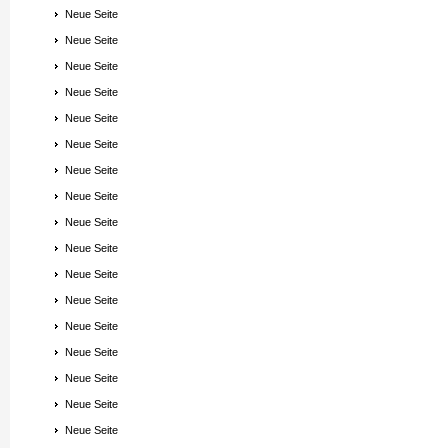
Neue Seite
Neue Seite
Neue Seite
Neue Seite
Neue Seite
Neue Seite
Neue Seite
Neue Seite
Neue Seite
Neue Seite
Neue Seite
Neue Seite
Neue Seite
Neue Seite
Neue Seite
Neue Seite
Neue Seite