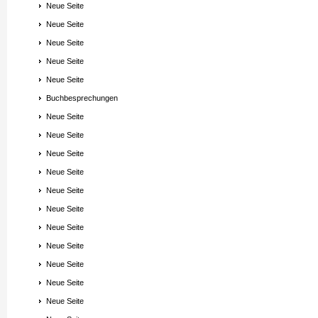
Neue Seite
Neue Seite
Neue Seite
Neue Seite
Neue Seite
Buchbesprechungen
Neue Seite
Neue Seite
Neue Seite
Neue Seite
Neue Seite
Neue Seite
Neue Seite
Neue Seite
Neue Seite
Neue Seite
Neue Seite