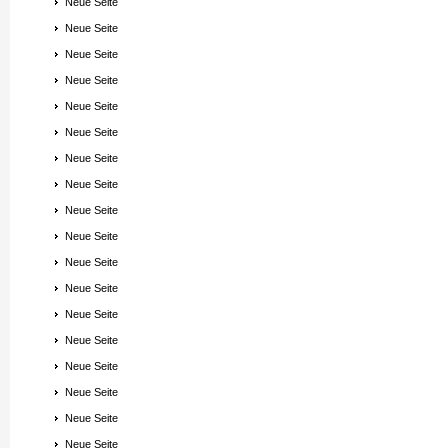
Neue Seite
Neue Seite
Neue Seite
Neue Seite
Neue Seite
Neue Seite
Neue Seite
Neue Seite
Neue Seite
Neue Seite
Neue Seite
Neue Seite
Neue Seite
Neue Seite
Neue Seite
Neue Seite
Neue Seite
Neue Seite