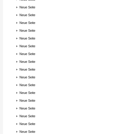
Neue Seite
Neue Seite
Neue Seite
Neue Seite
Neue Seite
Neue Seite
Neue Seite
Neue Seite
Neue Seite
Neue Seite
Neue Seite
Neue Seite
Neue Seite
Neue Seite
Neue Seite
Neue Seite
Neue Seite