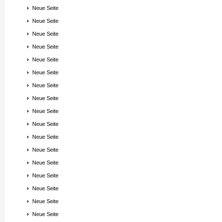
Neue Seite
Neue Seite
Neue Seite
Neue Seite
Neue Seite
Neue Seite
Neue Seite
Neue Seite
Neue Seite
Neue Seite
Neue Seite
Neue Seite
Neue Seite
Neue Seite
Neue Seite
Neue Seite
Neue Seite