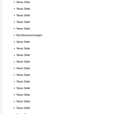
Neue Seite
Neue Seite
Neue Seite
Neue Seite
Neue Seite
Buchbesprechungen
Neue Seite
Neue Seite
Neue Seite
Neue Seite
Neue Seite
Neue Seite
Neue Seite
Neue Seite
Neue Seite
Neue Seite
Neue Seite