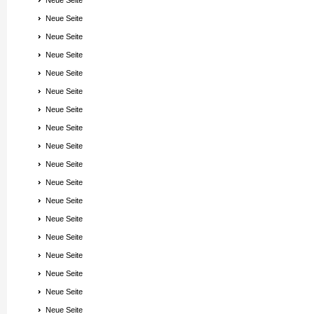
Neue Seite
Neue Seite
Neue Seite
Neue Seite
Neue Seite
Neue Seite
Neue Seite
Neue Seite
Neue Seite
Neue Seite
Neue Seite
Neue Seite
Neue Seite
Neue Seite
Neue Seite
Neue Seite
Neue Seite
Neue Seite