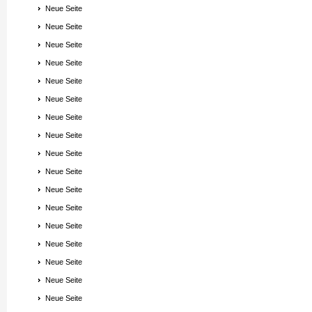
Neue Seite
Neue Seite
Neue Seite
Neue Seite
Neue Seite
Neue Seite
Neue Seite
Neue Seite
Neue Seite
Neue Seite
Neue Seite
Neue Seite
Neue Seite
Neue Seite
Neue Seite
Neue Seite
Neue Seite