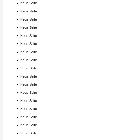
Neue Seite
Neue Seite
Neue Seite
Neue Seite
Neue Seite
Neue Seite
Neue Seite
Neue Seite
Neue Seite
Neue Seite
Neue Seite
Neue Seite
Neue Seite
Neue Seite
Neue Seite
Neue Seite
Neue Seite