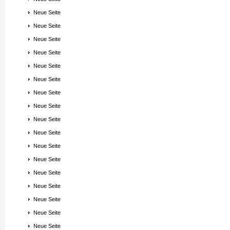
Neue Seite
Neue Seite
Neue Seite
Neue Seite
Neue Seite
Neue Seite
Neue Seite
Neue Seite
Neue Seite
Neue Seite
Neue Seite
Neue Seite
Neue Seite
Neue Seite
Neue Seite
Neue Seite
Neue Seite