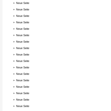
Neue Seite
Neue Seite
Neue Seite
Neue Seite
Neue Seite
Neue Seite
Neue Seite
Neue Seite
Neue Seite
Neue Seite
Neue Seite
Neue Seite
Neue Seite
Neue Seite
Neue Seite
Neue Seite
Neue Seite