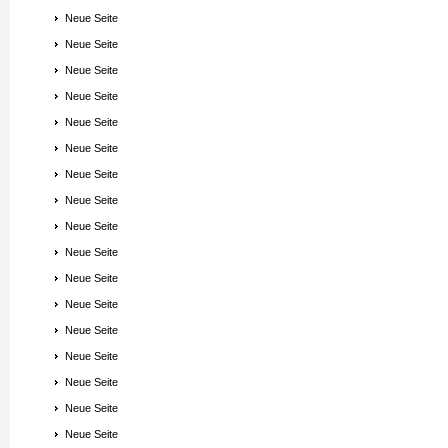
Neue Seite
Neue Seite
Neue Seite
Neue Seite
Neue Seite
Neue Seite
Neue Seite
Neue Seite
Neue Seite
Neue Seite
Neue Seite
Neue Seite
Neue Seite
Neue Seite
Neue Seite
Neue Seite
Neue Seite