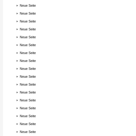
Neue Seite
Neue Seite
Neue Seite
Neue Seite
Neue Seite
Neue Seite
Neue Seite
Neue Seite
Neue Seite
Neue Seite
Neue Seite
Neue Seite
Neue Seite
Neue Seite
Neue Seite
Neue Seite
Neue Seite