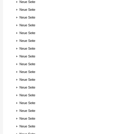
Neue Seite
Neue Seite
Neue Seite
Neue Seite
Neue Seite
Neue Seite
Neue Seite
Neue Seite
Neue Seite
Neue Seite
Neue Seite
Neue Seite
Neue Seite
Neue Seite
Neue Seite
Neue Seite
Neue Seite