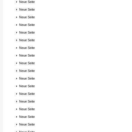
Neue Seite
Neue Seite
Neue Seite
Neue Seite
Neue Seite
Neue Seite
Neue Seite
Neue Seite
Neue Seite
Neue Seite
Neue Seite
Neue Seite
Neue Seite
Neue Seite
Neue Seite
Neue Seite
Neue Seite