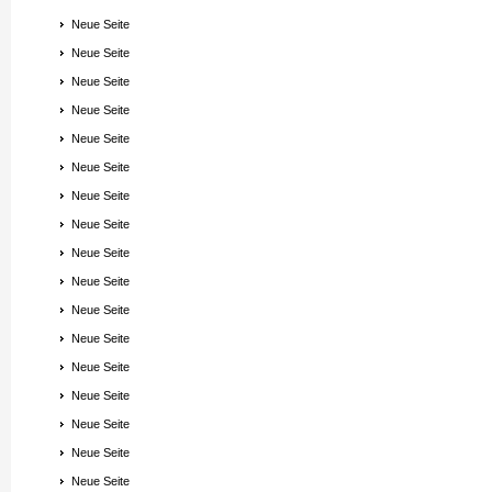
Neue Seite
Neue Seite
Neue Seite
Neue Seite
Neue Seite
Neue Seite
Neue Seite
Neue Seite
Neue Seite
Neue Seite
Neue Seite
Neue Seite
Neue Seite
Neue Seite
Neue Seite
Neue Seite
Neue Seite