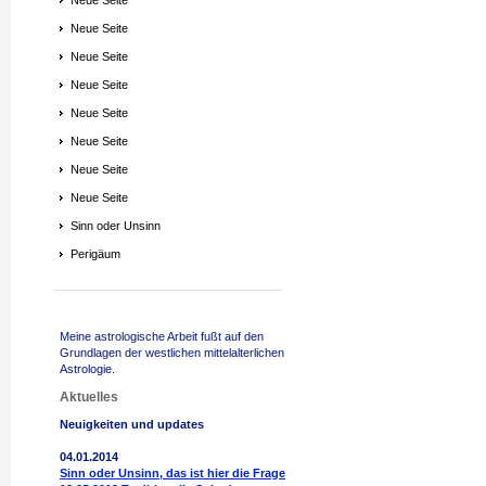
Neue Seite
Neue Seite
Neue Seite
Neue Seite
Neue Seite
Neue Seite
Neue Seite
Neue Seite
Sinn oder Unsinn
Perigäum
Meine astrologische Arbeit fußt auf den
Grundlagen der westlichen mittelalterlichen
Astrologie.
Aktuelles
Neuigkeiten und updates
04.01.2014
Sinn oder Unsinn, das ist hier die Frage