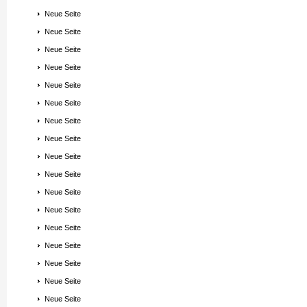
Neue Seite
Neue Seite
Neue Seite
Neue Seite
Neue Seite
Neue Seite
Neue Seite
Neue Seite
Neue Seite
Neue Seite
Neue Seite
Neue Seite
Neue Seite
Neue Seite
Neue Seite
Neue Seite
Neue Seite