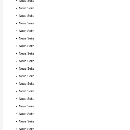
Neue Seite
Neue Seite
Neue Seite
Neue Seite
Neue Seite
Neue Seite
Neue Seite
Neue Seite
Neue Seite
Neue Seite
Neue Seite
Neue Seite
Neue Seite
Neue Seite
Neue Seite
Neue Seite
Neue Seite
Neue Seite