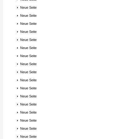
Neue Seite
Neue Seite
Neue Seite
Neue Seite
Neue Seite
Neue Seite
Neue Seite
Neue Seite
Neue Seite
Neue Seite
Neue Seite
Neue Seite
Neue Seite
Neue Seite
Neue Seite
Neue Seite
Neue Seite