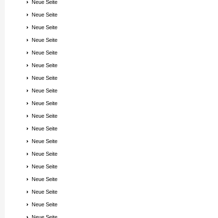
Neue Seite
Neue Seite
Neue Seite
Neue Seite
Neue Seite
Neue Seite
Neue Seite
Neue Seite
Neue Seite
Neue Seite
Neue Seite
Neue Seite
Neue Seite
Neue Seite
Neue Seite
Neue Seite
Neue Seite
Neue Seite