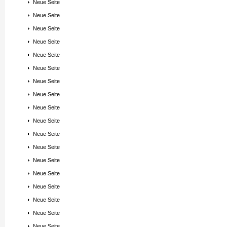
Neue Seite
Neue Seite
Neue Seite
Neue Seite
Neue Seite
Neue Seite
Neue Seite
Neue Seite
Neue Seite
Neue Seite
Neue Seite
Neue Seite
Neue Seite
Neue Seite
Neue Seite
Neue Seite
Neue Seite
Neue Seite