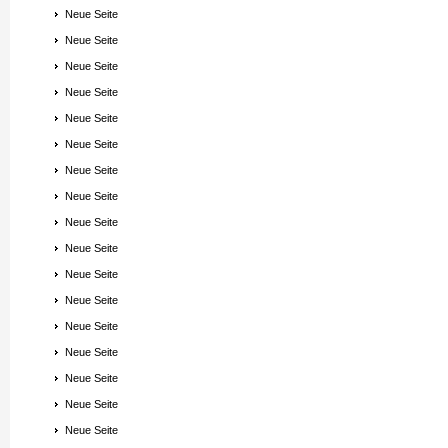
Neue Seite
Neue Seite
Neue Seite
Neue Seite
Neue Seite
Neue Seite
Neue Seite
Neue Seite
Neue Seite
Neue Seite
Neue Seite
Neue Seite
Neue Seite
Neue Seite
Neue Seite
Neue Seite
Neue Seite