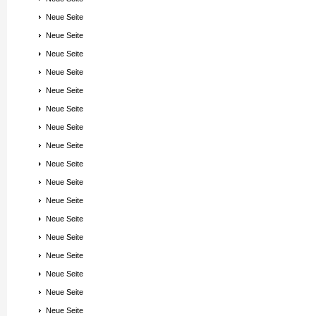
Neue Seite
Neue Seite
Neue Seite
Neue Seite
Neue Seite
Neue Seite
Neue Seite
Neue Seite
Neue Seite
Neue Seite
Neue Seite
Neue Seite
Neue Seite
Neue Seite
Neue Seite
Neue Seite
Neue Seite