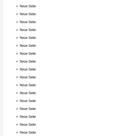
Neue Seite
Neue Seite
Neue Seite
Neue Seite
Neue Seite
Neue Seite
Neue Seite
Neue Seite
Neue Seite
Neue Seite
Neue Seite
Neue Seite
Neue Seite
Neue Seite
Neue Seite
Neue Seite
Neue Seite