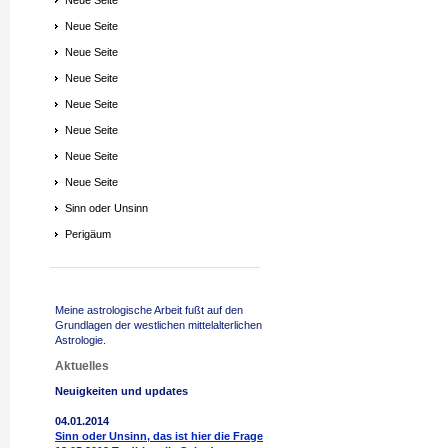
Neue Seite
Neue Seite
Neue Seite
Neue Seite
Neue Seite
Neue Seite
Neue Seite
Neue Seite
Sinn oder Unsinn
Perigäum
Meine astrologische Arbeit fußt auf den
Grundlagen der westlichen mittelalterlichen
Astrologie.
Aktuelles
Neuigkeiten und updates
04.01.2014
Sinn oder Unsinn, das ist hier die Frage