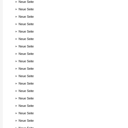
Neue Seite
Neue Seite
Neue Seite
Neue Seite
Neue Seite
Neue Seite
Neue Seite
Neue Seite
Neue Seite
Neue Seite
Neue Seite
Neue Seite
Neue Seite
Neue Seite
Neue Seite
Neue Seite
Neue Seite