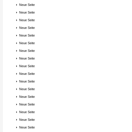
Neue Seite
Neue Seite
Neue Seite
Neue Seite
Neue Seite
Neue Seite
Neue Seite
Neue Seite
Neue Seite
Neue Seite
Neue Seite
Neue Seite
Neue Seite
Neue Seite
Neue Seite
Neue Seite
Neue Seite