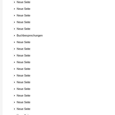
Neue Seite
Neue Seite
Neue Seite
Neue Seite
Neue Seite
Buchbesprechungen
Neue Seite
Neue Seite
Neue Seite
Neue Seite
Neue Seite
Neue Seite
Neue Seite
Neue Seite
Neue Seite
Neue Seite
Neue Seite