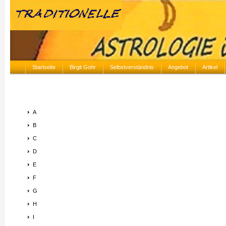
Startseite
Birgit Gohr
Selbstverständnis
Angebot
Artikel
A
B
C
D
E
F
G
H
I