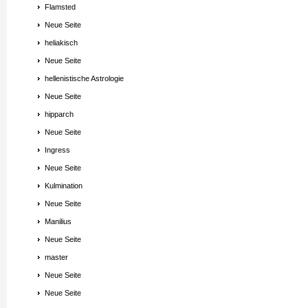
Flamsted
Neue Seite
heliakisch
Neue Seite
hellenistische Astrologie
Neue Seite
hipparch
Neue Seite
Ingress
Neue Seite
Kulmination
Neue Seite
Manilius
Neue Seite
master
Neue Seite
Neue Seite