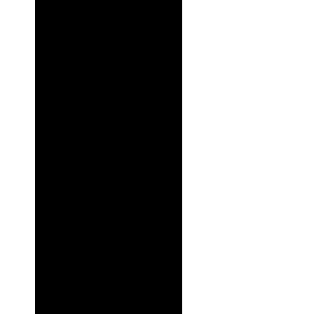
Neue Seite
Neue Seite
Neue Seite
Neue Seite
Neue Seite
Neue Seite
Neue Seite
Neue Seite
Neue Seite
Neue Seite
Neue Seite
Neue Seite
Neue Seite
Neue Seite
Neue Seite
Neue Seite
Neue Seite