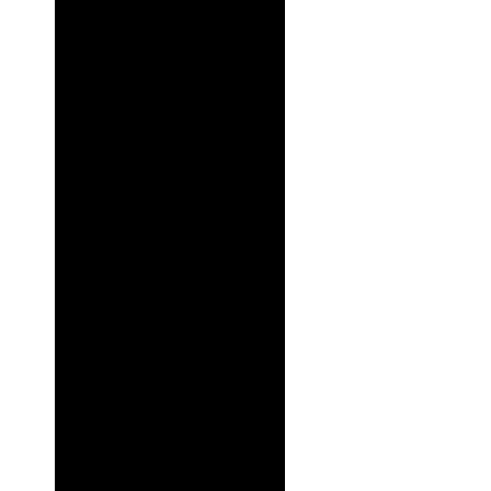
Neue Seite
Neue Seite
Neue Seite
Neue Seite
Neue Seite
Neue Seite
Neue Seite
Neue Seite
Neue Seite
Neue Seite
Neue Seite
Neue Seite
Neue Seite
Neue Seite
Neue Seite
Neue Seite
Neue Seite