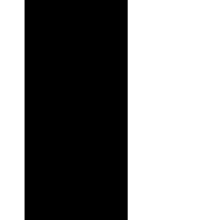
Neue Seite
Neue Seite
Neue Seite
Neue Seite
Neue Seite
Neue Seite
Neue Seite
Neue Seite
Neue Seite
Neue Seite
Neue Seite
Neue Seite
Neue Seite
Neue Seite
Neue Seite
Neue Seite
Neue Seite