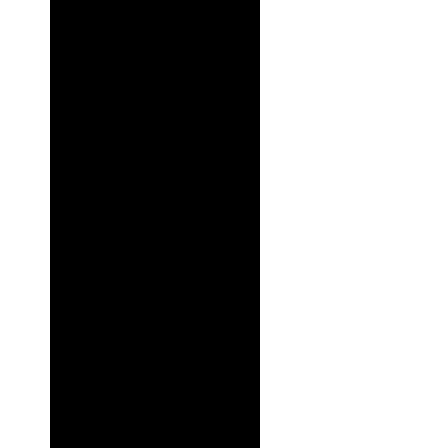
Neue Seite
Neue Seite
Neue Seite
Neue Seite
Neue Seite
Neue Seite
Neue Seite
Neue Seite
Neue Seite
Neue Seite
Neue Seite
Neue Seite
Neue Seite
Neue Seite
Neue Seite
Neue Seite
Neue Seite