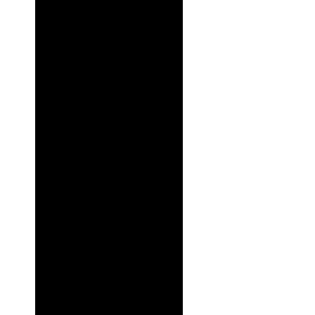
Neue Seite
Neue Seite
Neue Seite
Neue Seite
Neue Seite
Neue Seite
Neue Seite
Neue Seite
Neue Seite
Neue Seite
Neue Seite
Neue Seite
Neue Seite
Neue Seite
Neue Seite
Neue Seite
Neue Seite
Neue Seite