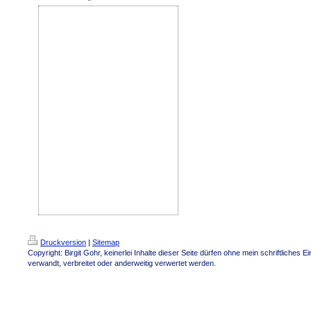
Druckversion
|
Sitemap
Copyright: Birgit Gohr, keinerlei Inhalte dieser Seite dürfen ohne mein schriftliches E
verwandt, verbreitet oder anderweitig verwertet werden.