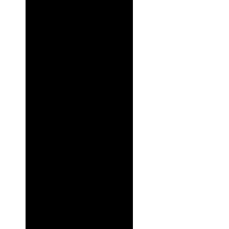
Neue Seite
Neue Seite
Neue Seite
Neue Seite
Neue Seite
Neue Seite
Neue Seite
Neue Seite
Neue Seite
Neue Seite
Neue Seite
Neue Seite
Neue Seite
Neue Seite
Neue Seite
Neue Seite
Neue Seite