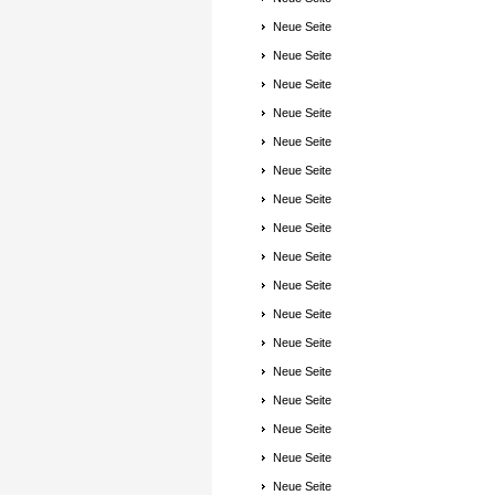
Neue Seite
Neue Seite
Neue Seite
Neue Seite
Neue Seite
Neue Seite
Neue Seite
Neue Seite
Neue Seite
Neue Seite
Neue Seite
Neue Seite
Neue Seite
Neue Seite
Neue Seite
Neue Seite
Neue Seite