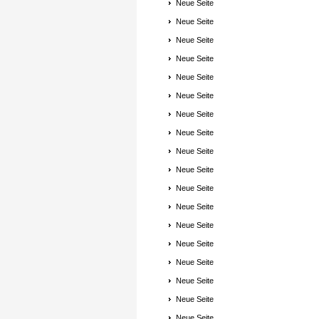
Neue Seite
Neue Seite
Neue Seite
Neue Seite
Neue Seite
Neue Seite
Neue Seite
Neue Seite
Neue Seite
Neue Seite
Neue Seite
Neue Seite
Neue Seite
Neue Seite
Neue Seite
Neue Seite
Neue Seite
Neue Seite