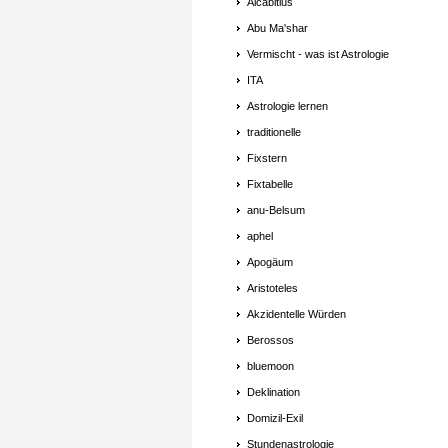
Alcabitius
Abu Ma'shar
Vermischt - was ist Astrologie
ITA
Astrologie lernen
traditionelle
Fixstern
Fixtabelle
anu-Belsum
aphel
Apogäum
Aristoteles
Akzidentelle Würden
Berossos
bluemoon
Deklination
Domizil-Exil
Stundenastrologie