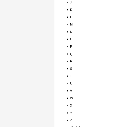
J
K
L
M
N
O
P
Q
R
S
T
U
V
W
X
Y
Z