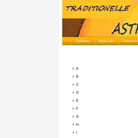
Startseite
Birgit Gohr
Selbstver
A
B
C
D
E
F
G
H
I