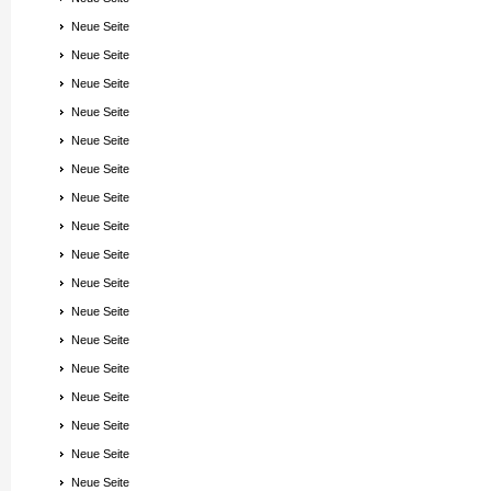
Neue Seite
Neue Seite
Neue Seite
Neue Seite
Neue Seite
Neue Seite
Neue Seite
Neue Seite
Neue Seite
Neue Seite
Neue Seite
Neue Seite
Neue Seite
Neue Seite
Neue Seite
Neue Seite
Neue Seite