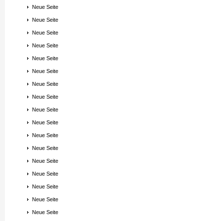
Neue Seite
Neue Seite
Neue Seite
Neue Seite
Neue Seite
Neue Seite
Neue Seite
Neue Seite
Neue Seite
Neue Seite
Neue Seite
Neue Seite
Neue Seite
Neue Seite
Neue Seite
Neue Seite
Neue Seite