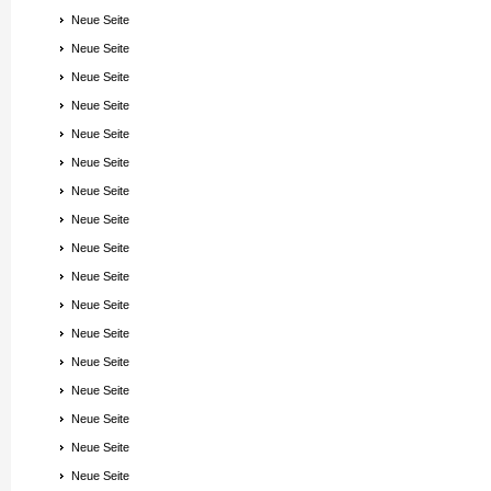
Neue Seite
Neue Seite
Neue Seite
Neue Seite
Neue Seite
Neue Seite
Neue Seite
Neue Seite
Neue Seite
Neue Seite
Neue Seite
Neue Seite
Neue Seite
Neue Seite
Neue Seite
Neue Seite
Neue Seite