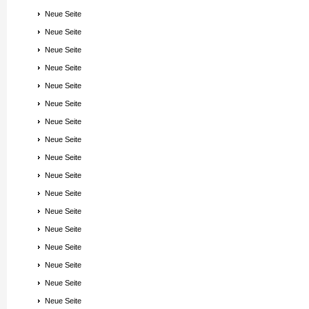
Neue Seite
Neue Seite
Neue Seite
Neue Seite
Neue Seite
Neue Seite
Neue Seite
Neue Seite
Neue Seite
Neue Seite
Neue Seite
Neue Seite
Neue Seite
Neue Seite
Neue Seite
Neue Seite
Neue Seite