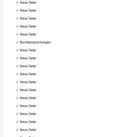
Neue Seite
Neue Seite
Neue Seite
Neue Seite
Neue Seite
Buchbesprechungen
Neue Seite
Neue Seite
Neue Seite
Neue Seite
Neue Seite
Neue Seite
Neue Seite
Neue Seite
Neue Seite
Neue Seite
Neue Seite