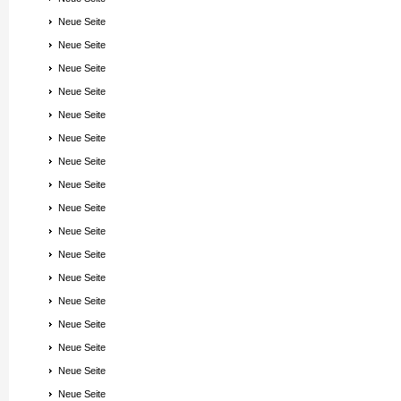
Neue Seite
Neue Seite
Neue Seite
Neue Seite
Neue Seite
Neue Seite
Neue Seite
Neue Seite
Neue Seite
Neue Seite
Neue Seite
Neue Seite
Neue Seite
Neue Seite
Neue Seite
Neue Seite
Neue Seite