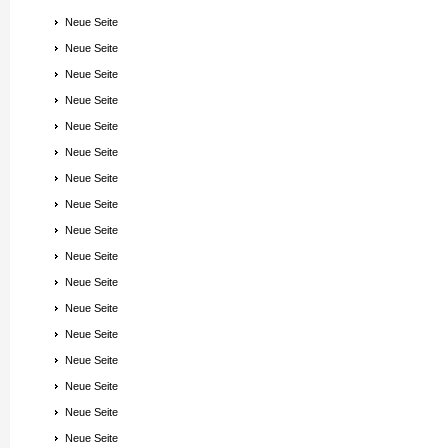
Neue Seite
Neue Seite
Neue Seite
Neue Seite
Neue Seite
Neue Seite
Neue Seite
Neue Seite
Neue Seite
Neue Seite
Neue Seite
Neue Seite
Neue Seite
Neue Seite
Neue Seite
Neue Seite
Neue Seite