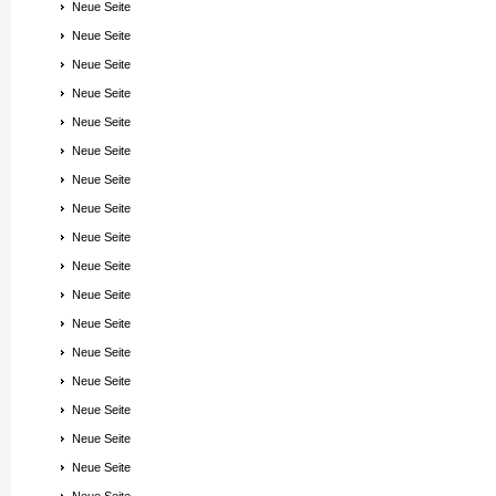
Neue Seite
Neue Seite
Neue Seite
Neue Seite
Neue Seite
Neue Seite
Neue Seite
Neue Seite
Neue Seite
Neue Seite
Neue Seite
Neue Seite
Neue Seite
Neue Seite
Neue Seite
Neue Seite
Neue Seite