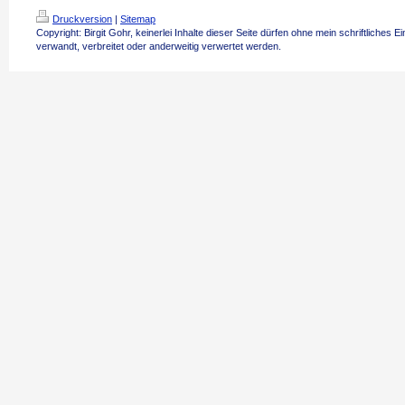
Druckversion
|
Sitemap
Copyright: Birgit Gohr, keinerlei Inhalte dieser Seite dürfen ohne mein schriftliches E
verwandt, verbreitet oder anderweitig verwertet werden.