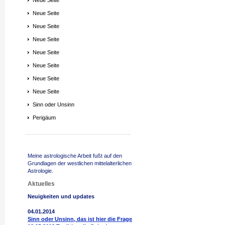
Neue Seite
Neue Seite
Neue Seite
Neue Seite
Neue Seite
Neue Seite
Neue Seite
Neue Seite
Sinn oder Unsinn
Perigäum
Meine astrologische Arbeit fußt auf den
Grundlagen der westlichen mittelalterlichen
Astrologie.
Aktuelles
Neuigkeiten und updates
04.01.2014
Sinn oder Unsinn, das ist hier die Frage