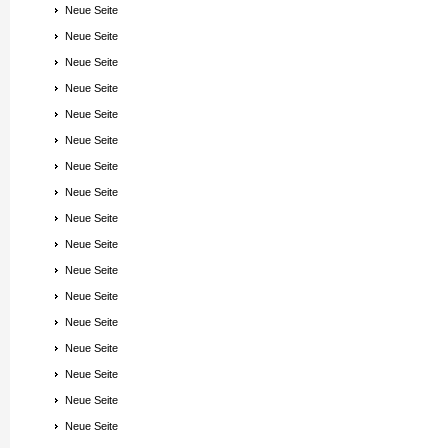
Neue Seite
Neue Seite
Neue Seite
Neue Seite
Neue Seite
Neue Seite
Neue Seite
Neue Seite
Neue Seite
Neue Seite
Neue Seite
Neue Seite
Neue Seite
Neue Seite
Neue Seite
Neue Seite
Neue Seite