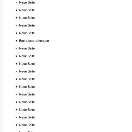
Neue Seite
Neue Seite
Neue Seite
Neue Seite
Neue Seite
Buchbesprechungen
Neue Seite
Neue Seite
Neue Seite
Neue Seite
Neue Seite
Neue Seite
Neue Seite
Neue Seite
Neue Seite
Neue Seite
Neue Seite