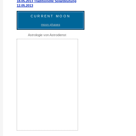
18.05.2013 Traditionelle Solardeutung
12.05.2013
CURRENT MOON
moon phases
Astrologie von Astrodienst