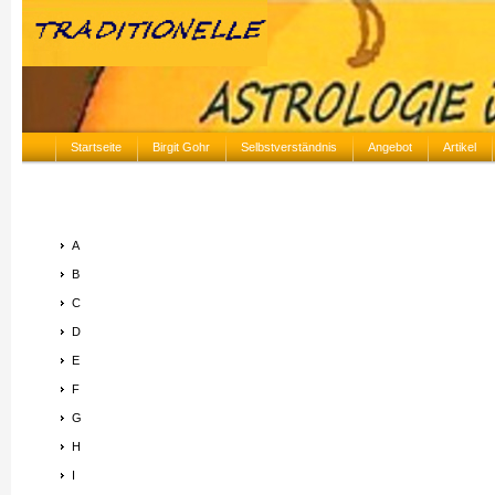
Startseite
Birgit Gohr
Selbstverständnis
Angebot
Artikel
A
B
C
D
E
F
G
H
I