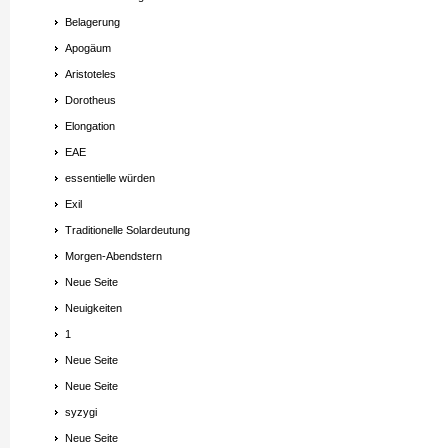
Belagerung
Apogäum
Aristoteles
Dorotheus
Elongation
EAE
essentielle würden
Exil
Traditionelle Solardeutung
Morgen-Abendstern
Neue Seite
Neuigkeiten
1
Neue Seite
Neue Seite
syzygi
Neue Seite