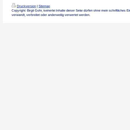
Druckversion
|
Sitemap
Copyright: Birgit Gohr, keinerlei Inhalte dieser Seite dürfen ohne mein schriftliches E
verwandt, verbreitet oder anderweitig verwertet werden.