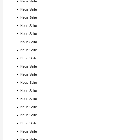
Neue Seite
Neue Seite
Neue Seite
Neue Seite
Neue Seite
Neue Seite
Neue Seite
Neue Seite
Neue Seite
Neue Seite
Neue Seite
Neue Seite
Neue Seite
Neue Seite
Neue Seite
Neue Seite
Neue Seite
Neue Seite