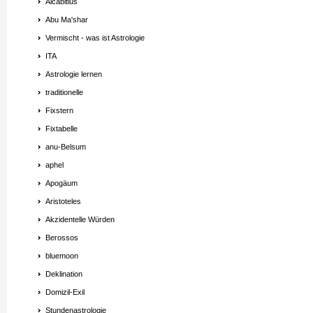
Alcabitius
Abu Ma'shar
Vermischt - was ist Astrologie
ITA
Astrologie lernen
traditionelle
Fixstern
Fixtabelle
anu-Belsum
aphel
Apogäum
Aristoteles
Akzidentelle Würden
Berossos
bluemoon
Deklination
Domizil-Exil
Stundenastrologie