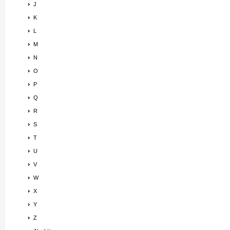
J
K
L
M
N
O
P
Q
R
S
T
U
V
W
X
Y
Z