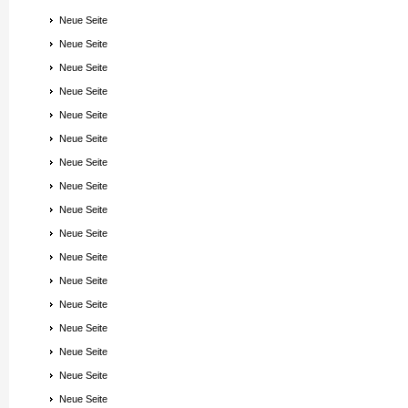
Neue Seite
Neue Seite
Neue Seite
Neue Seite
Neue Seite
Neue Seite
Neue Seite
Neue Seite
Neue Seite
Neue Seite
Neue Seite
Neue Seite
Neue Seite
Neue Seite
Neue Seite
Neue Seite
Neue Seite