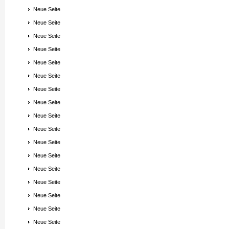
Neue Seite
Neue Seite
Neue Seite
Neue Seite
Neue Seite
Neue Seite
Neue Seite
Neue Seite
Neue Seite
Neue Seite
Neue Seite
Neue Seite
Neue Seite
Neue Seite
Neue Seite
Neue Seite
Neue Seite