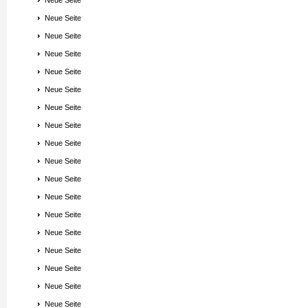
Neue Seite
Neue Seite
Neue Seite
Neue Seite
Neue Seite
Neue Seite
Neue Seite
Neue Seite
Neue Seite
Neue Seite
Neue Seite
Neue Seite
Neue Seite
Neue Seite
Neue Seite
Neue Seite
Neue Seite
Neue Seite