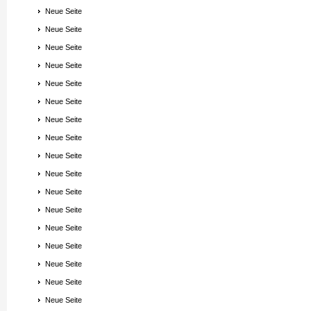
Neue Seite
Neue Seite
Neue Seite
Neue Seite
Neue Seite
Neue Seite
Neue Seite
Neue Seite
Neue Seite
Neue Seite
Neue Seite
Neue Seite
Neue Seite
Neue Seite
Neue Seite
Neue Seite
Neue Seite