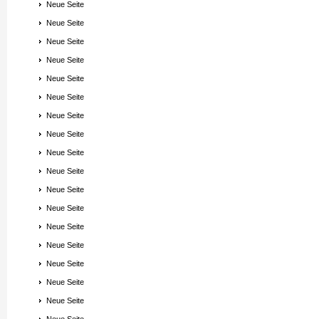
Neue Seite
Neue Seite
Neue Seite
Neue Seite
Neue Seite
Neue Seite
Neue Seite
Neue Seite
Neue Seite
Neue Seite
Neue Seite
Neue Seite
Neue Seite
Neue Seite
Neue Seite
Neue Seite
Neue Seite