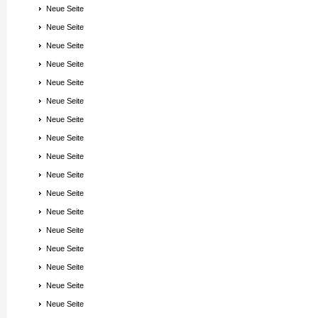
Neue Seite
Neue Seite
Neue Seite
Neue Seite
Neue Seite
Neue Seite
Neue Seite
Neue Seite
Neue Seite
Neue Seite
Neue Seite
Neue Seite
Neue Seite
Neue Seite
Neue Seite
Neue Seite
Neue Seite