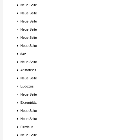
Neue Seite
Neue Seite
Neue Seite
Neue Seite
Neue Seite
Neue Seite
dav
Neue Seite
Aristoteles
Neue Seite
Eudoxos
Neue Seite
Exzentrität
Neue Seite
Neue Seite
Firmicus
Neue Seite