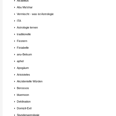
Alcabitius
Abu Ma'shar
Vermischt - was ist Astrologie
ITA
Astrologie lernen
traditionelle
Fixstern
Fixtabelle
anu-Belsum
aphel
Apogäum
Aristoteles
Akzidentelle Würden
Berossos
bluemoon
Deklination
Domizil-Exil
Stundenastrologie