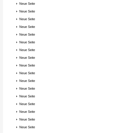
Neue Seite
Neue Seite
Neue Seite
Neue Seite
Neue Seite
Neue Seite
Neue Seite
Neue Seite
Neue Seite
Neue Seite
Neue Seite
Neue Seite
Neue Seite
Neue Seite
Neue Seite
Neue Seite
Neue Seite