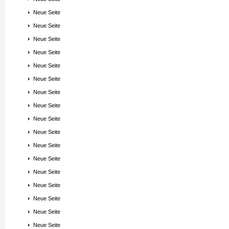
Neue Seite
Neue Seite
Neue Seite
Neue Seite
Neue Seite
Neue Seite
Neue Seite
Neue Seite
Neue Seite
Neue Seite
Neue Seite
Neue Seite
Neue Seite
Neue Seite
Neue Seite
Neue Seite
Neue Seite