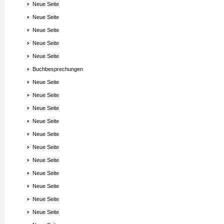
Neue Seite
Neue Seite
Neue Seite
Neue Seite
Neue Seite
Buchbesprechungen
Neue Seite
Neue Seite
Neue Seite
Neue Seite
Neue Seite
Neue Seite
Neue Seite
Neue Seite
Neue Seite
Neue Seite
Neue Seite