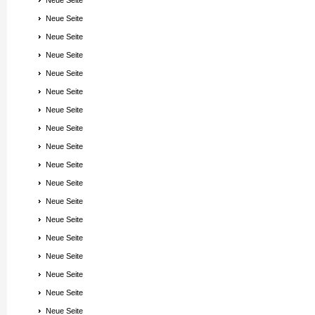
Neue Seite
Neue Seite
Neue Seite
Neue Seite
Neue Seite
Neue Seite
Neue Seite
Neue Seite
Neue Seite
Neue Seite
Neue Seite
Neue Seite
Neue Seite
Neue Seite
Neue Seite
Neue Seite
Neue Seite
Neue Seite