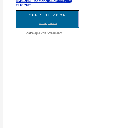
18.05.2013 Traditionelle Solardeutung
12.05.2013
CURRENT MOON
moon phases
Astrologie von Astrodienst