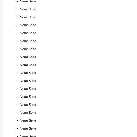
Neue Seite
Neue Seite
Neue Seite
Neue Seite
Neue Seite
Neue Seite
Neue Seite
Neue Seite
Neue Seite
Neue Seite
Neue Seite
Neue Seite
Neue Seite
Neue Seite
Neue Seite
Neue Seite
Neue Seite
Neue Seite