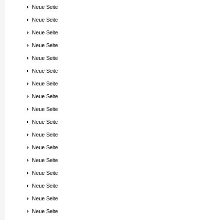
Neue Seite
Neue Seite
Neue Seite
Neue Seite
Neue Seite
Neue Seite
Neue Seite
Neue Seite
Neue Seite
Neue Seite
Neue Seite
Neue Seite
Neue Seite
Neue Seite
Neue Seite
Neue Seite
Neue Seite